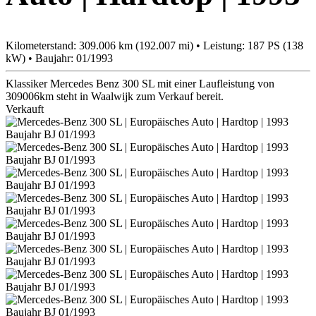
Kilometerstand: 309.006 km (192.007 mi) • Leistung: 187 PS (138
kW) • Baujahr: 01/1993
Klassiker Mercedes Benz 300 SL mit einer Laufleistung von
309006km steht in Waalwijk zum Verkauf bereit.
Verkauft