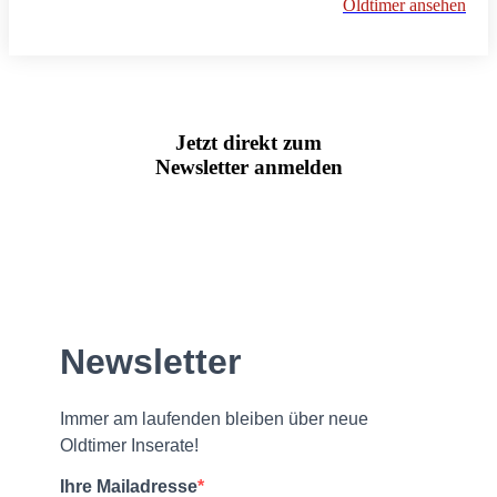
Oldtimer ansehen
Jetzt direkt zum
Newsletter anmelden