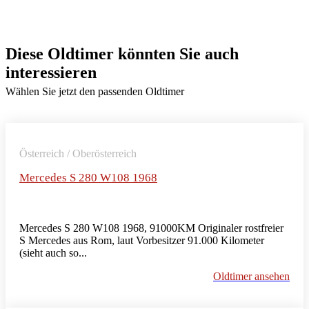
Diese Oldtimer könnten Sie auch
interessieren
Wählen Sie jetzt den passenden Oldtimer
Österreich / Oberösterreich
Mercedes S 280 W108 1968
Mercedes S 280 W108 1968, 91000KM Originaler rostfreier
S Mercedes aus Rom, laut Vorbesitzer 91.000 Kilometer
(sieht auch so...
Oldtimer ansehen