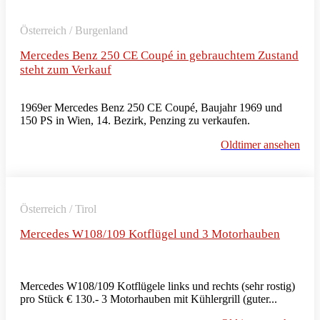
Österreich / Burgenland
Mercedes Benz 250 CE Coupé in gebrauchtem Zustand
steht zum Verkauf
1969er Mercedes Benz 250 CE Coupé, Baujahr 1969 und
150 PS in Wien, 14. Bezirk, Penzing zu verkaufen.
Oldtimer ansehen
Österreich / Tirol
Mercedes W108/109 Kotflügel und 3 Motorhauben
Mercedes W108/109 Kotflügele links und rechts (sehr rostig)
pro Stück € 130.- 3 Motorhauben mit Kühlergrill (guter...