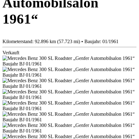
Automobilsalon
1961“
Kilometerstand: 92.896 km (57.723 mi) • Baujahr: 01/1961
Verkauft