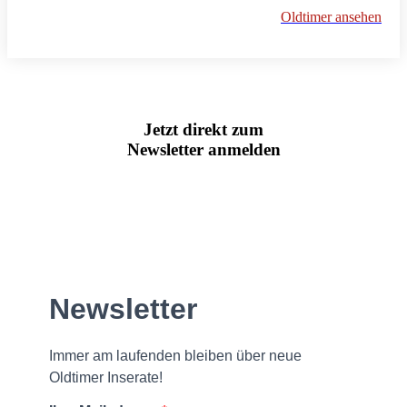
Oldtimer ansehen
Jetzt direkt zum
Newsletter anmelden