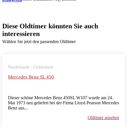
Diese Oldtimer könnten Sie auch
interessieren
Wählen Sie jetzt den passenden Oldtimer
Niederlande / Gelderland
Mercedes Benz SL 450
Dieser schöne Mercedes Benz 450SL W107 wurde am 24.
Mai 1973 neu geliefert bei der Firma Lloyd Pearson Mercedes
Benz aus...
Oldtimer ansehen