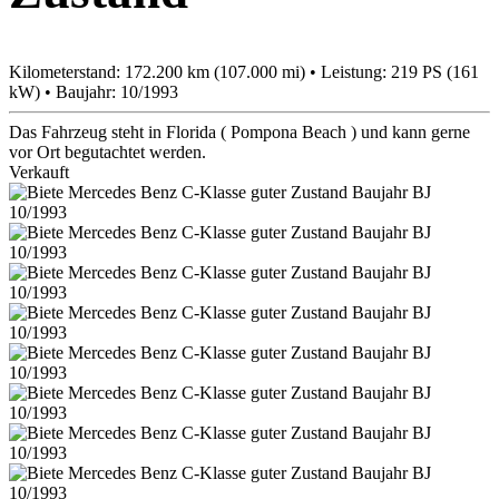
Kilometerstand: 172.200 km (107.000 mi) • Leistung: 219 PS (161
kW) • Baujahr: 10/1993
Das Fahrzeug steht in Florida ( Pompona Beach ) und kann gerne
vor Ort begutachtet werden.
Verkauft