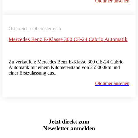
Oldtimer ansehen
Österreich / Oberösterreich
Mercedes Benz E-Klasse 300 CE-24 Cabrio Automatik
Zu verkaufen: Mercedes Benz E-Klasse 300 CE-24 Cabrio
Automatik mit einem Kilometerstand von 255000km und
einer Erstzulassung aus...
Oldtimer ansehen
Jetzt direkt zum
Newsletter anmelden