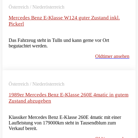
Österreich / Niederösterreich
Mercedes Benz E-Klasse W124 guter Zustand inkl.
Pickerl
Das Fahrzeug steht in Tulln und kann gerne vor Ort
begutachtet werden.
Oldtimer ansehen
Österreich / Niederösterreich
1989er Mercedes Benz E-Klasse 260E 4matic in gutem
Zustand abzugeben
Klassiker Mercedes Benz E-Klasse 260E 4matic mit einer
Laufleistung von 179000km steht in Tausendblum zum
Verkauf bereit.