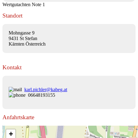
Wertgutachten Note 1
Standort
Mohngasse 9
9431 St Stefan
Kärnten Österreich
Kontakt
karl.pichler@kabeg.at
06648193155
Anfahrtskarte
+