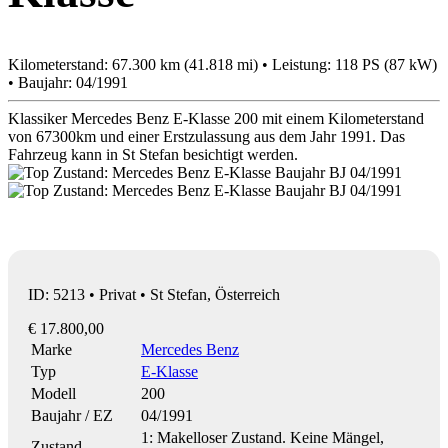
Kilometerstand: 67.300 km (41.818 mi) • Leistung: 118 PS (87 kW)
• Baujahr: 04/1991
Klassiker Mercedes Benz E-Klasse 200 mit einem Kilometerstand
von 67300km und einer Erstzulassung aus dem Jahr 1991. Das
Fahrzeug kann in St Stefan besichtigt werden.
ID: 5213 • Privat • St Stefan, Österreich
€ 17.800,00
Marke
Mercedes Benz
Typ
E-Klasse
Modell
200
Baujahr / EZ
04/1991
1: Makelloser Zustand. Keine Mängel,
Zustand