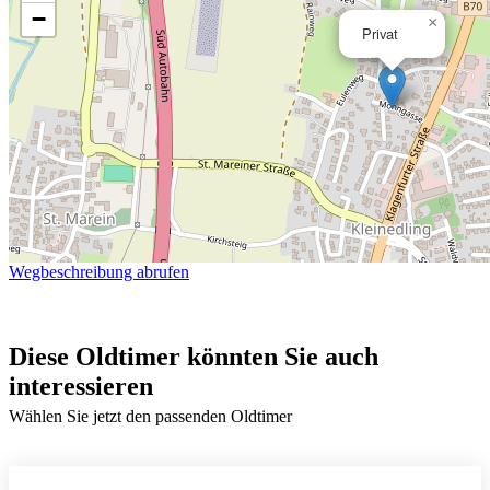
−
×
Privat
Wegbeschreibung abrufen
Diese Oldtimer könnten Sie auch
interessieren
Wählen Sie jetzt den passenden Oldtimer