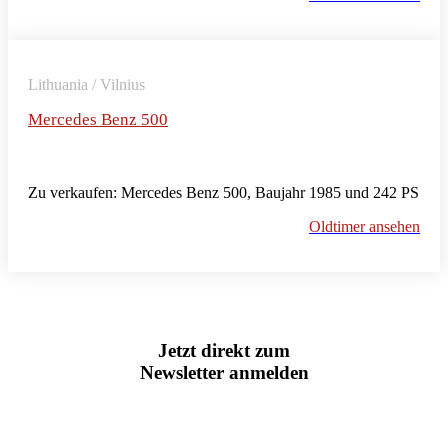
Lithuania / Vilnius
Mercedes Benz 500
Zu verkaufen: Mercedes Benz 500, Baujahr 1985 und 242 PS
Oldtimer ansehen
Jetzt direkt zum
Newsletter anmelden