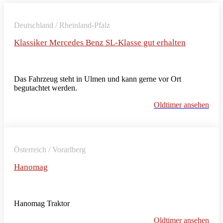
Deutschland / Rheinland-Pfalz
Klassiker Mercedes Benz SL-Klasse gut erhalten
Das Fahrzeug steht in Ulmen und kann gerne vor Ort
begutachtet werden.
Oldtimer ansehen
Österreich / Vorarlberg
Hanomag
Hanomag Traktor
Oldtimer ansehen