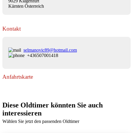
9029 Klagenfurt
Kärnten Österreich
Kontakt
selmanovic89@hotmail.com
+436507001418
Anfahrtskarte
Diese Oldtimer könnten Sie auch
interessieren
Wählen Sie jetzt den passenden Oldtimer