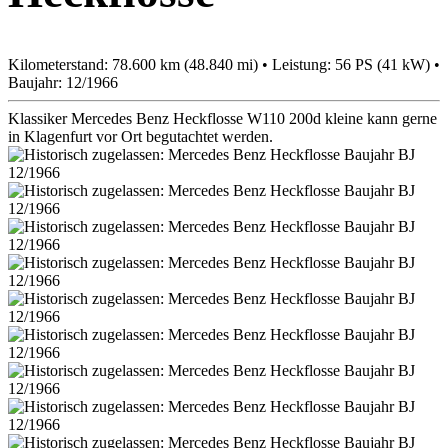
Kilometerstand: 78.600 km (48.840 mi) • Leistung: 56 PS (41 kW) •
Baujahr: 12/1966
Klassiker Mercedes Benz Heckflosse W110 200d kleine kann gerne
in Klagenfurt vor Ort begutachtet werden.