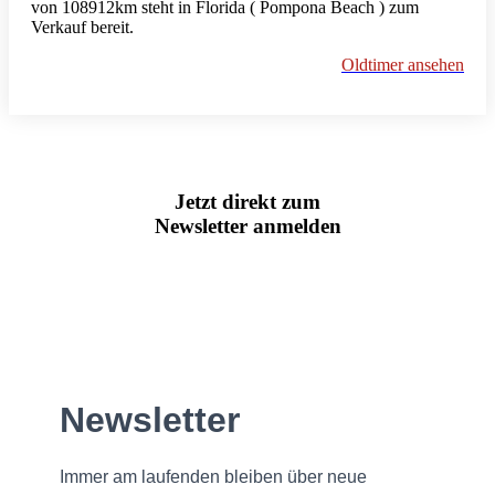
von 108912km steht in Florida ( Pompona Beach ) zum
Verkauf bereit.
Oldtimer ansehen
Jetzt direkt zum
Newsletter anmelden