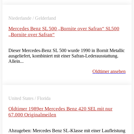
Niederlande / Gelderland
Mercedes Benz SL 500 „Bornite over Safran“ SL500
„Bornite over Safran“
Dieser Mercedes-Benz SL 500 wurde 1990 in Bornit Metallic
ausgeliefert, kombiniert mit einer Safran-Lederausstattung.
Allein...
Oldtimer ansehen
United States / Florida
Oldtimer 1989er Mercedes Benz 420 SEL mit nur
67.000 Originalmeilen
Abzugeben: Mercedes Benz SL-Klasse mit einer Laufleistung