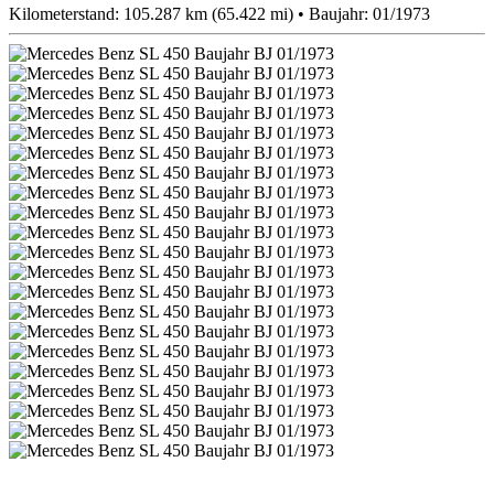
Kilometerstand: 105.287 km (65.422 mi) • Baujahr: 01/1973