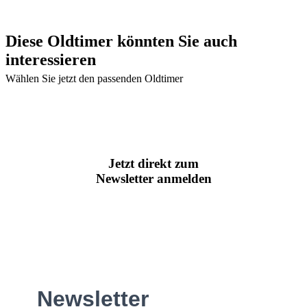
Diese Oldtimer könnten Sie auch
interessieren
Wählen Sie jetzt den passenden Oldtimer
Jetzt direkt zum
Newsletter anmelden