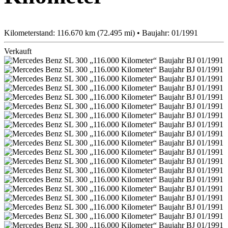
Kilometerstand: 116.670 km (72.495 mi) • Baujahr: 01/1991
Verkauft