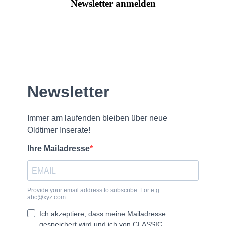
Newsletter anmelden