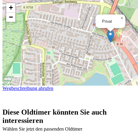
+
−
×
Privat
Wegbeschreibung abrufen
Diese Oldtimer könnten Sie auch
interessieren
Wählen Sie jetzt den passenden Oldtimer