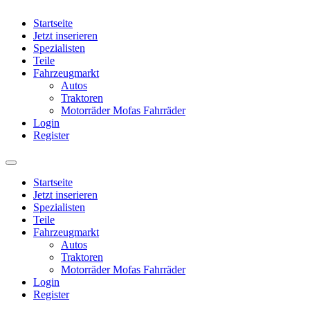
Startseite
Jetzt inserieren
Spezialisten
Teile
Fahrzeugmarkt
Autos
Traktoren
Motorräder Mofas Fahrräder
Login
Register
Startseite
Jetzt inserieren
Spezialisten
Teile
Fahrzeugmarkt
Autos
Traktoren
Motorräder Mofas Fahrräder
Login
Register