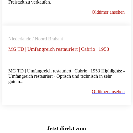
Freistadt zu verkaufen.
Oldtimer ansehen
Niederlande / Noord Brabant
MG TD | Umfangreich restauriert | Cabrio | 1953
MG TD | Umfangreich restauriert | Cabrio | 1953 Highlights: -
Umfangreich restauriert - Optisch und technisch in sehr
gutem...
Oldtimer ansehen
Jetzt direkt zum