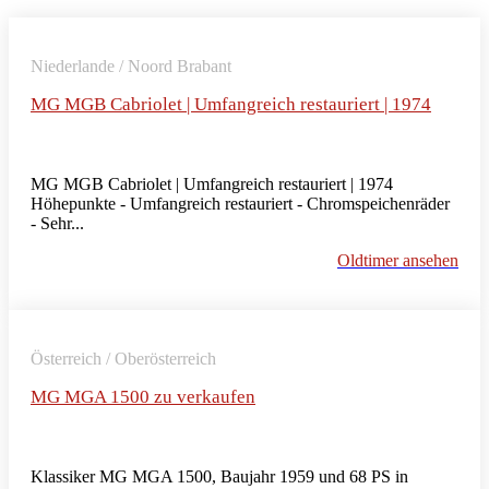
Niederlande / Noord Brabant
MG MGB Cabriolet | Umfangreich restauriert | 1974
MG MGB Cabriolet | Umfangreich restauriert | 1974
Höhepunkte - Umfangreich restauriert - Chromspeichenräder
- Sehr...
Oldtimer ansehen
Österreich / Oberösterreich
MG MGA 1500 zu verkaufen
Klassiker MG MGA 1500, Baujahr 1959 und 68 PS in