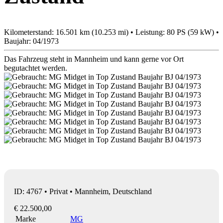
Kilometerstand: 16.501 km (10.253 mi) • Leistung: 80 PS (59 kW) •
Baujahr: 04/1973
Das Fahrzeug steht in Mannheim und kann gerne vor Ort
begutachtet werden.
ID: 4767 • Privat • Mannheim, Deutschland
€ 22.500,00
Marke
MG