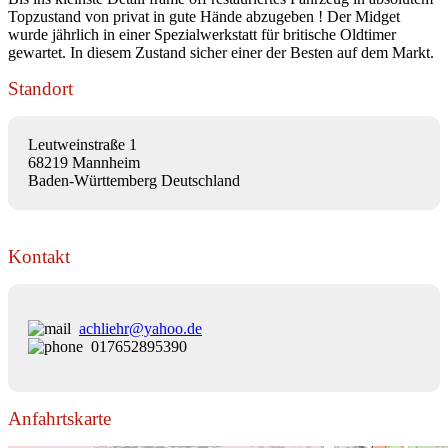
Topzustand von privat in gute Hände abzugeben ! Der Midget
wurde jährlich in einer Spezialwerkstatt für britische Oldtimer
gewartet. In diesem Zustand sicher einer der Besten auf dem Markt.
Standort
Leutweinstraße 1
68219 Mannheim
Baden-Württemberg Deutschland
Kontakt
achliehr@yahoo.de
017652895390
Anfahrtskarte