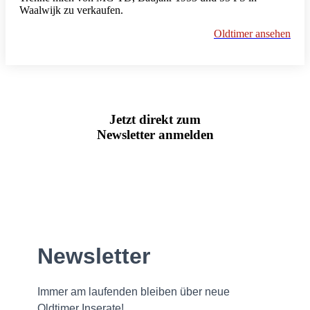
Waalwijk zu verkaufen.
Oldtimer ansehen
Jetzt direkt zum
Newsletter anmelden