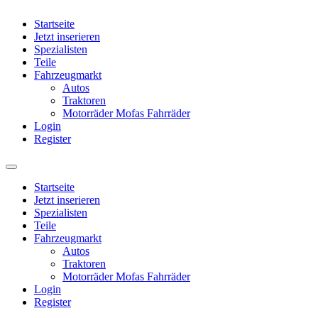
Startseite
Jetzt inserieren
Spezialisten
Teile
Fahrzeugmarkt
Autos
Traktoren
Motorräder Mofas Fahrräder
Login
Register
Startseite
Jetzt inserieren
Spezialisten
Teile
Fahrzeugmarkt
Autos
Traktoren
Motorräder Mofas Fahrräder
Login
Register