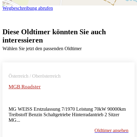
Wegbeschreibung abrufen
Diese Oldtimer könnten Sie auch
interessieren
Wählen Sie jetzt den passenden Oldtimer
Österreich / Oberösterreich
MGB Roadster
MG WEISS Erstzulassung 7/1970 Leistung 70kW 90000km
Treibstoff Benzin Schaltgetriebe Hinterradantrieb 2 Sitzer
MG...
Oldtimer ansehen