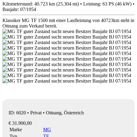
Kilometerstand: 40.723 km (25.304 mi) • Leistung: 63 PS (46 kW) •
Baujahr: 07/1954
Klassiker MG TF 1500 mit einer Laufleistung von 40723km steht in
Ottnang zum Verkauf bereit.
ID: 6020 • Privat • Ottnang, Österreich
€ 31.900,00
Marke
MG
Typ
TF