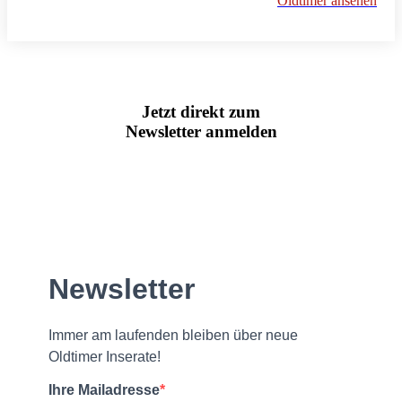
Oldtimer ansehen
Jetzt direkt zum
Newsletter anmelden