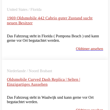
United States / Florida
1969 Oldsmobile 442 Cabrio guter Zustand sucht
neuen Besitzer
Das Fahrzeug steht in Florida ( Pompona Beach ) und kann
gerne vor Ort begutachtet werden.
Oldtimer ansehen
Niederlande / Noord Brabant
Oldsmobile Curved Dash Replica | Selten |
Einzigartiges Aussehen
Das Fahrzeug steht in Waalwijk und kann gerne vor Ort
begutachtet werden.