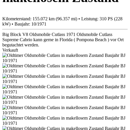
Kilometerstand: 155.072 km (96.357 mi) • Leistung: 310 PS (228
kW) • Baujahr: 10/1971
Big Block V8 Oldsmobile Cutlass 1971 Oldsmobile Cutlass
Supreme Cabrio kann gerne in Florida ( Pompona Beach ) vor Ort
begutachtet werden.
Verkauft