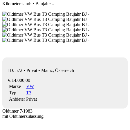
Kilometerstand: • Baujahr: -
ID: 572 • Privat • Mainz, Österreich
€ 14.000,00
Marke
VW
Typ
T3
Anbieter
Privat
Oldtimer 7/1983
mit Oldtimerzulassung