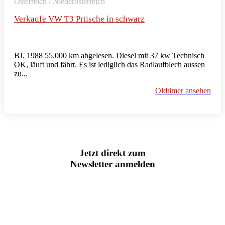
Österreich / Niederösterreich
Verkaufe VW T3 Prtische in schwarz
BJ. 1988 55.000 km abgelesen. Diesel mit 37 kw Technisch
OK, läuft und fährt. Es ist lediglich das Radlaufblech aussen
zu...
Oldtimer ansehen
Jetzt direkt zum
Newsletter anmelden