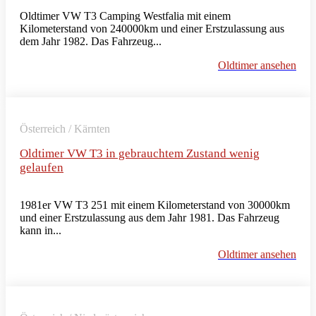
Oldtimer VW T3 Camping Westfalia mit einem
Kilometerstand von 240000km und einer Erstzulassung aus
dem Jahr 1982. Das Fahrzeug...
Oldtimer ansehen
Österreich / Kärnten
Oldtimer VW T3 in gebrauchtem Zustand wenig
gelaufen
1981er VW T3 251 mit einem Kilometerstand von 30000km
und einer Erstzulassung aus dem Jahr 1981. Das Fahrzeug
kann in...
Oldtimer ansehen