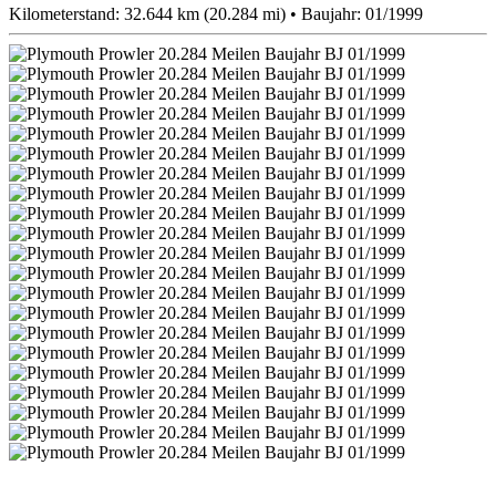
Kilometerstand: 32.644 km (20.284 mi) • Baujahr: 01/1999