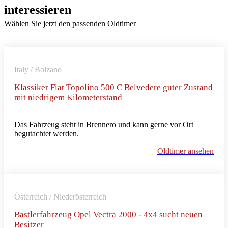
interessieren
Wählen Sie jetzt den passenden Oldtimer
Italy / Bolzano
Klassiker Fiat Topolino 500 C Belvedere guter Zustand
mit niedrigem Kilometerstand
Das Fahrzeug steht in Brennero und kann gerne vor Ort
begutachtet werden.
Oldtimer ansehen
Österreich / Niederösterreich
Bastlerfahrzeug Opel Vectra 2000 - 4x4 sucht neuen
Besitzer