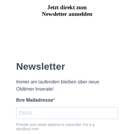
Jetzt direkt zum
Newsletter anmelden