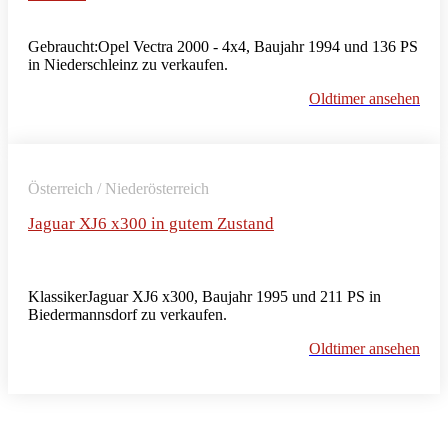
Gebraucht:Opel Vectra 2000 - 4x4, Baujahr 1994 und 136 PS
in Niederschleinz zu verkaufen.
Oldtimer ansehen
Österreich / Niederösterreich
Jaguar XJ6 x300 in gutem Zustand
KlassikerJaguar XJ6 x300, Baujahr 1995 und 211 PS in
Biedermannsdorf zu verkaufen.
Oldtimer ansehen