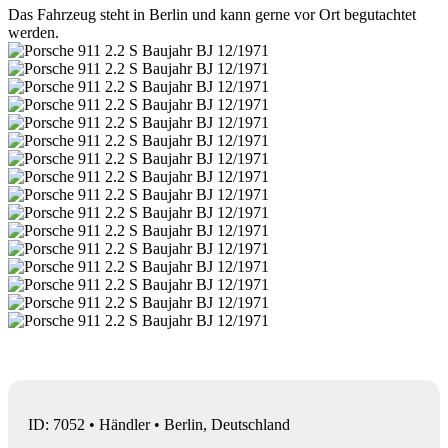
Das Fahrzeug steht in Berlin und kann gerne vor Ort begutachtet
werden.
ID: 7052 • Händler • Berlin, Deutschland