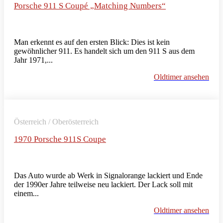
Porsche 911 S Coupé „Matching Numbers“
Man erkennt es auf den ersten Blick: Dies ist kein
gewöhnlicher 911. Es handelt sich um den 911 S aus dem
Jahr 1971,...
Oldtimer ansehen
Österreich / Oberösterreich
1970 Porsche 911S Coupe
Das Auto wurde ab Werk in Signalorange lackiert und Ende
der 1990er Jahre teilweise neu lackiert. Der Lack soll mit
einem...
Oldtimer ansehen