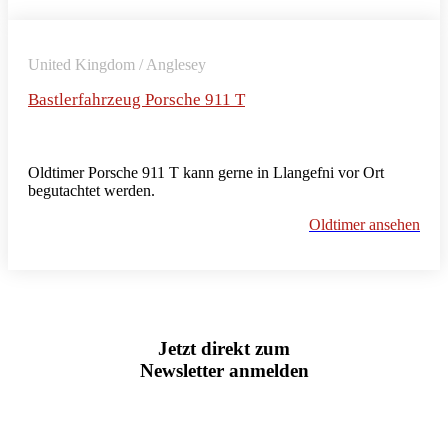
United Kingdom / Anglesey
Bastlerfahrzeug Porsche 911 T
Oldtimer Porsche 911 T kann gerne in Llangefni vor Ort
begutachtet werden.
Oldtimer ansehen
Jetzt direkt zum
Newsletter anmelden