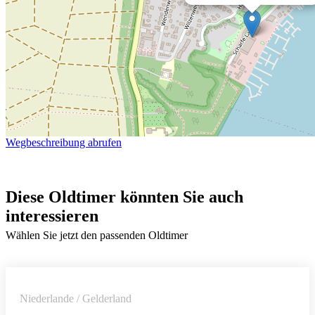
Wegbeschreibung abrufen
Diese Oldtimer könnten Sie auch
interessieren
Wählen Sie jetzt den passenden Oldtimer
Niederlande / Gelderland