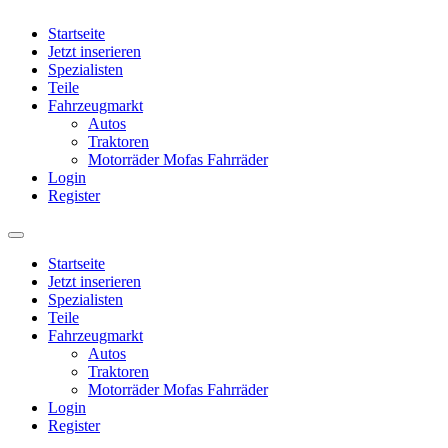
Startseite
Jetzt inserieren
Spezialisten
Teile
Fahrzeugmarkt
Autos
Traktoren
Motorräder Mofas Fahrräder
Login
Register
Startseite
Jetzt inserieren
Spezialisten
Teile
Fahrzeugmarkt
Autos
Traktoren
Motorräder Mofas Fahrräder
Login
Register