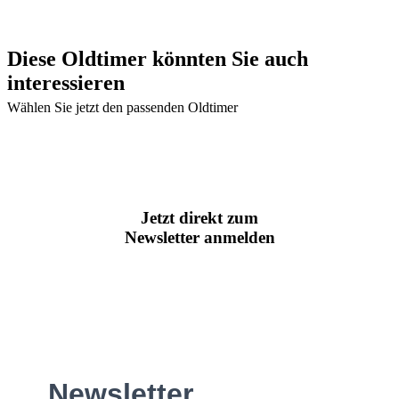
Diese Oldtimer könnten Sie auch
interessieren
Wählen Sie jetzt den passenden Oldtimer
Jetzt direkt zum
Newsletter anmelden