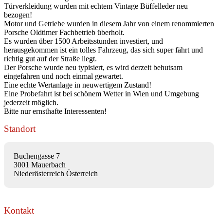
Türverkleidung wurden mit echtem Vintage Büffelleder neu
bezogen!
Motor und Getriebe wurden in diesem Jahr von einem renommierten
Porsche Oldtimer Fachbetrieb überholt.
Es wurden über 1500 Arbeitsstunden investiert, und
herausgekommen ist ein tolles Fahrzeug, das sich super fährt und
richtig gut auf der Straße liegt.
Der Porsche wurde neu typisiert, es wird derzeit behutsam
eingefahren und noch einmal gewartet.
Eine echte Wertanlage in neuwertigem Zustand!
Eine Probefahrt ist bei schönem Wetter in Wien und Umgebung
jederzeit möglich.
Bitte nur ernsthafte Interessenten!
Standort
Buchengasse 7
3001 Mauerbach
Niederösterreich Österreich
Kontakt