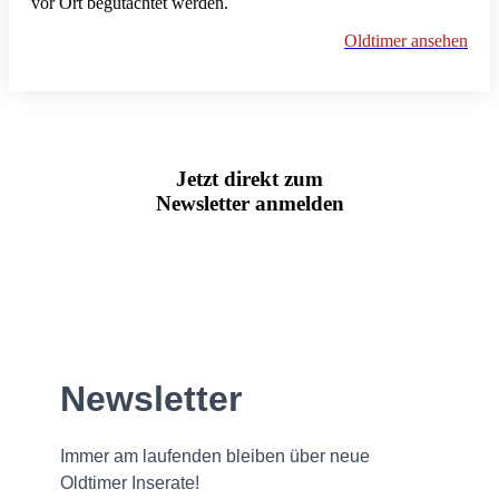
vor Ort begutachtet werden.
Oldtimer ansehen
Jetzt direkt zum
Newsletter anmelden