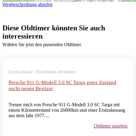
Wegbeschreibung abrufen
Diese Oldtimer könnten Sie auch
interessieren
Wählen Sie jetzt den passenden Oldtimer
Deutschland / Nordrhein-Westfalen
Porsche 911 G-Modell 3.0 SC Targa guter Zustand
sucht neuen Besitzer
Trenne mich von Porsche 911 G-Modell 3.0 SC Targa mit
einem Kilometerstand von 26000km und einer Erstzulassung
aus dem Jahr 1977....
Oldtimer ansehen