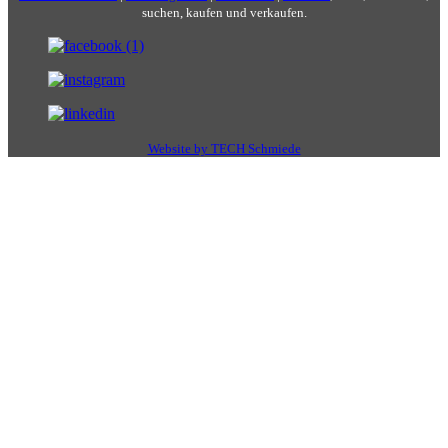
suchen, kaufen und verkaufen.
Website by TECH Schmiede