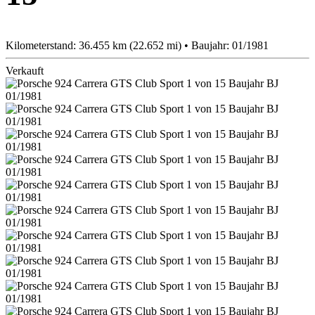
Kilometerstand: 36.455 km (22.652 mi) • Baujahr: 01/1981
Verkauft