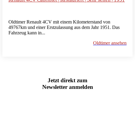
Oldtimer Renault 4CV mit einem Kilometerstand von
49767km und einer Erstzulassung aus dem Jahr 1951. Das
Fahrzeug kann in...
Oldtimer ansehen
Jetzt direkt zum
Newsletter anmelden