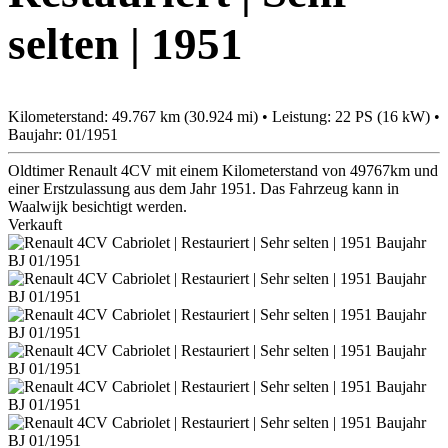
selten | 1951
Kilometerstand: 49.767 km (30.924 mi) • Leistung: 22 PS (16 kW) •
Baujahr: 01/1951
Oldtimer Renault 4CV mit einem Kilometerstand von 49767km und
einer Erstzulassung aus dem Jahr 1951. Das Fahrzeug kann in
Waalwijk besichtigt werden.
Verkauft