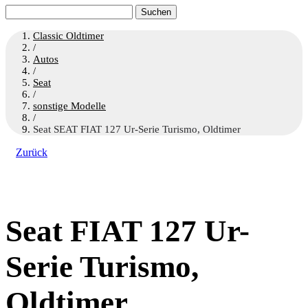
Suchen
nach:
Classic Oldtimer
/
Autos
/
Seat
/
sonstige Modelle
/
Seat SEAT FIAT 127 Ur-Serie Turismo, Oldtimer
Zurück
Seat FIAT 127 Ur-
Serie Turismo,
Oldtimer