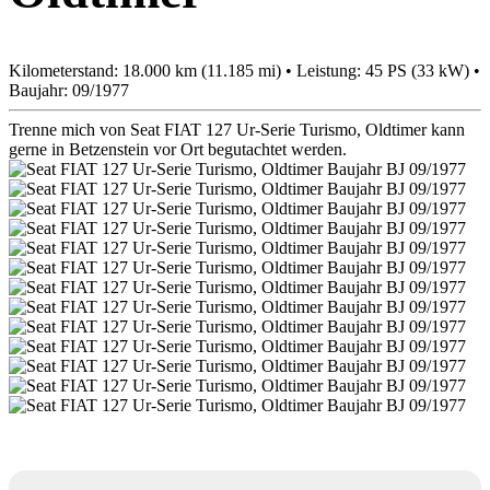
Kilometerstand: 18.000 km (11.185 mi) • Leistung: 45 PS (33 kW) •
Baujahr: 09/1977
Trenne mich von Seat FIAT 127 Ur-Serie Turismo, Oldtimer kann
gerne in Betzenstein vor Ort begutachtet werden.