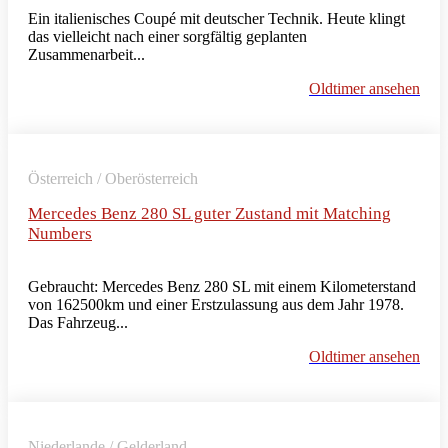
Ein italienisches Coupé mit deutscher Technik. Heute klingt
das vielleicht nach einer sorgfältig geplanten
Zusammenarbeit...
Oldtimer ansehen
Österreich / Oberösterreich
Mercedes Benz 280 SL guter Zustand mit Matching
Numbers
Gebraucht: Mercedes Benz 280 SL mit einem Kilometerstand
von 162500km und einer Erstzulassung aus dem Jahr 1978.
Das Fahrzeug...
Oldtimer ansehen
Niederlande / Gelderland