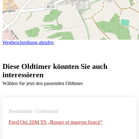
Wegbeschreibung abrufen
Diese Oldtimer könnten Sie auch
interessieren
Wählen Sie jetzt den passenden Oldtimer
Niederlande / Gelderland
Ford Osi 20M TS „Rouge et marron foncé“