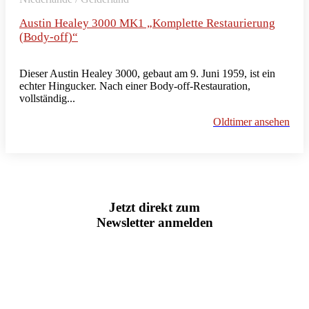
Austin Healey 3000 MK1 „Komplette Restaurierung
(Body-off)“
Dieser Austin Healey 3000, gebaut am 9. Juni 1959, ist ein
echter Hingucker. Nach einer Body-off-Restauration,
vollständig...
Oldtimer ansehen
Jetzt direkt zum
Newsletter anmelden