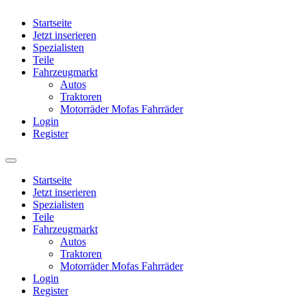
Startseite
Jetzt inserieren
Spezialisten
Teile
Fahrzeugmarkt
Autos
Traktoren
Motorräder Mofas Fahrräder
Login
Register
Startseite
Jetzt inserieren
Spezialisten
Teile
Fahrzeugmarkt
Autos
Traktoren
Motorräder Mofas Fahrräder
Login
Register