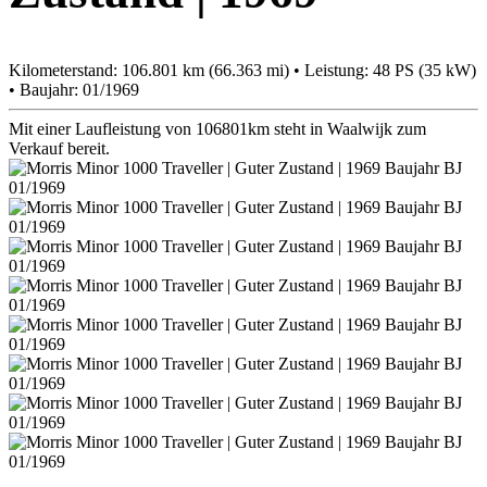
Kilometerstand: 106.801 km (66.363 mi) • Leistung: 48 PS (35 kW)
• Baujahr: 01/1969
Mit einer Laufleistung von 106801km steht in Waalwijk zum
Verkauf bereit.