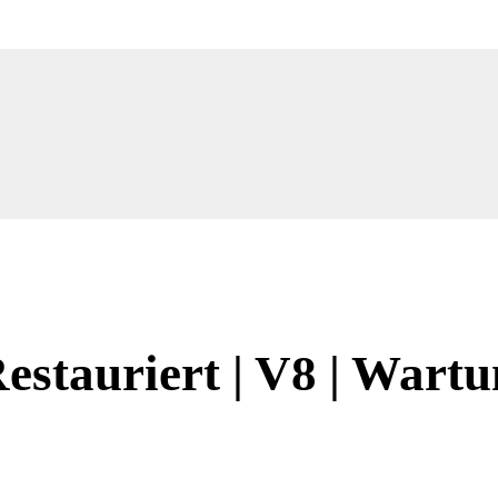
Restauriert | V8 | Wartu