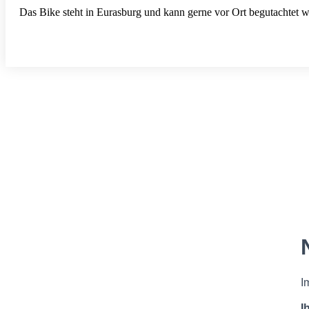
Das Bike steht in Eurasburg und kann gerne vor Ort begutachtet 