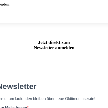
werden.
Jetzt direkt zum
Newsletter anmelden