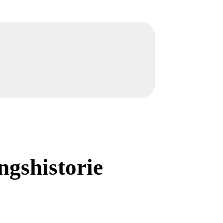
ngshistorie