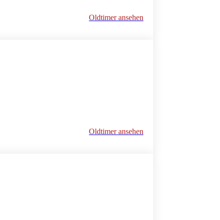
Oldtimer ansehen
Oldtimer ansehen