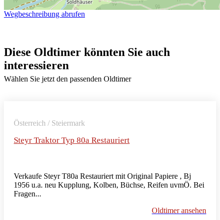
Wegbeschreibung abrufen
Diese Oldtimer könnten Sie auch
interessieren
Wählen Sie jetzt den passenden Oldtimer
Österreich / Steiermark
Steyr Traktor Typ 80a Restauriert
Verkaufe Steyr T80a Restauriert mit Original Papiere , Bj
1956 u.a. neu Kupplung, Kolben, Büchse, Reifen uvmÖ. Bei
Fragen...
Oldtimer ansehen