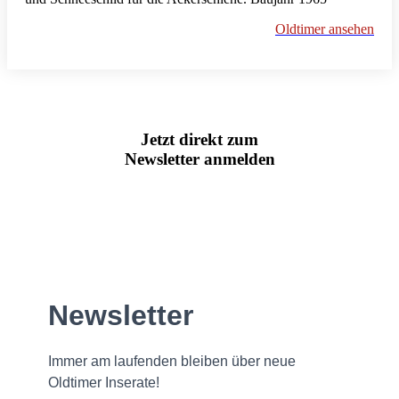
Oldtimer ansehen
Jetzt direkt zum
Newsletter anmelden