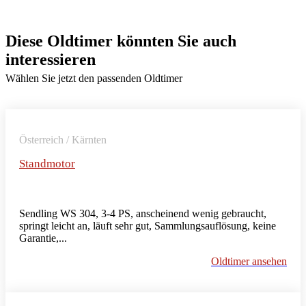
Diese Oldtimer könnten Sie auch
interessieren
Wählen Sie jetzt den passenden Oldtimer
Österreich / Kärnten
Standmotor
Sendling WS 304, 3-4 PS, anscheinend wenig gebraucht,
springt leicht an, läuft sehr gut, Sammlungsauflösung, keine
Garantie,...
Oldtimer ansehen