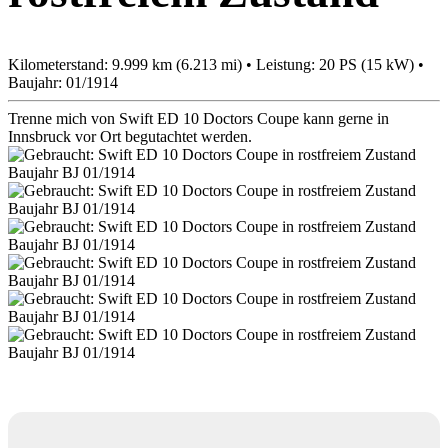
Kilometerstand: 9.999 km (6.213 mi) • Leistung: 20 PS (15 kW) •
Baujahr: 01/1914
Trenne mich von Swift ED 10 Doctors Coupe kann gerne in
Innsbruck vor Ort begutachtet werden.