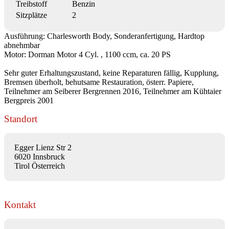
Treibstoff
Benzin
Sitzplätze
2
Ausführung: Charlesworth Body, Sonderanfertigung, Hardtop
abnehmbar
Motor: Dorman Motor 4 Cyl. , 1100 ccm, ca. 20 PS
Sehr guter Erhaltungszustand, keine Reparaturen fällig, Kupplung,
Bremsen überholt, behutsame Restauration, österr. Papiere,
Teilnehmer am Seiberer Bergrennen 2016, Teilnehmer am Kühtaier
Bergpreis 2001
Standort
Egger Lienz Str 2
6020 Innsbruck
Tirol Österreich
Kontakt