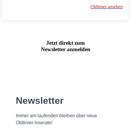
Oldtimer ansehen
Jetzt direkt zum
Newsletter anmelden