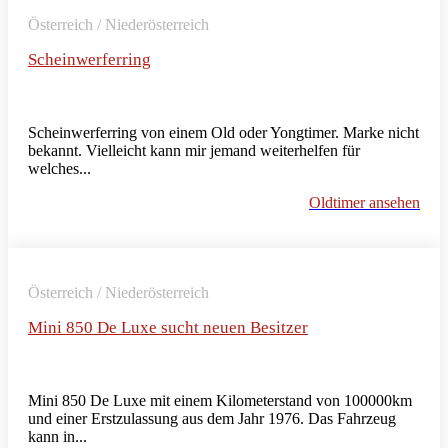
Österreich / Niederösterreich
Scheinwerferring
Scheinwerferring von einem Old oder Yongtimer. Marke nicht
bekannt. Vielleicht kann mir jemand weiterhelfen für
welches...
Oldtimer ansehen
Österreich / Niederösterreich
Mini 850 De Luxe sucht neuen Besitzer
Mini 850 De Luxe mit einem Kilometerstand von 100000km
und einer Erstzulassung aus dem Jahr 1976. Das Fahrzeug
kann in...