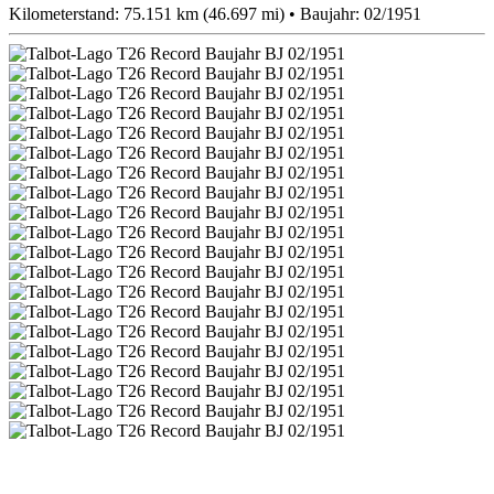
Kilometerstand: 75.151 km (46.697 mi) • Baujahr: 02/1951