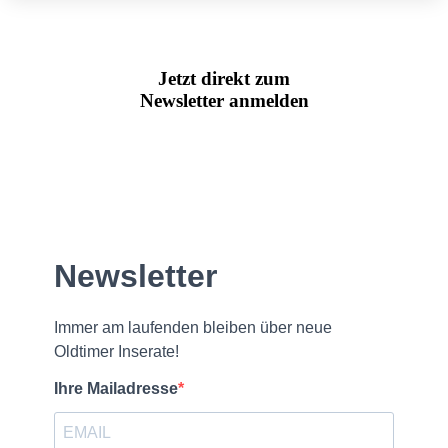
Jetzt direkt zum
Newsletter anmelden