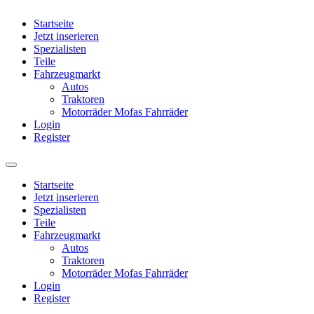
Startseite
Jetzt inserieren
Spezialisten
Teile
Fahrzeugmarkt
Autos
Traktoren
Motorräder Mofas Fahrräder
Login
Register
Startseite
Jetzt inserieren
Spezialisten
Teile
Fahrzeugmarkt
Autos
Traktoren
Motorräder Mofas Fahrräder
Login
Register