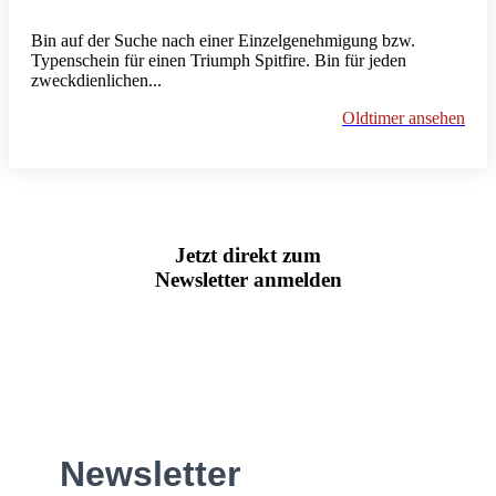
Bin auf der Suche nach einer Einzelgenehmigung bzw.
Typenschein für einen Triumph Spitfire. Bin für jeden
zweckdienlichen...
Oldtimer ansehen
Jetzt direkt zum
Newsletter anmelden