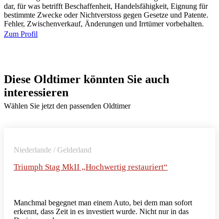
dar, für was betrifft Beschaffenheit, Handelsfähigkeit, Eignung für
bestimmte Zwecke oder Nichtverstoss gegen Gesetze und Patente.
Fehler, Zwischenverkauf, Änderungen und Irrtümer vorbehalten.
Zum Profil
Diese Oldtimer könnten Sie auch
interessieren
Wählen Sie jetzt den passenden Oldtimer
Niederlande / Gelderland
Triumph Stag MkII „Hochwertig restauriert“
Manchmal begegnet man einem Auto, bei dem man sofort
erkennt, dass Zeit in es investiert wurde. Nicht nur in das