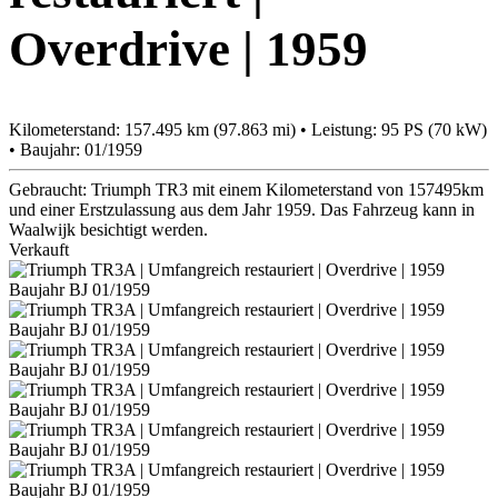
Overdrive | 1959
Kilometerstand: 157.495 km (97.863 mi) • Leistung: 95 PS (70 kW)
• Baujahr: 01/1959
Gebraucht: Triumph TR3 mit einem Kilometerstand von 157495km
und einer Erstzulassung aus dem Jahr 1959. Das Fahrzeug kann in
Waalwijk besichtigt werden.
Verkauft