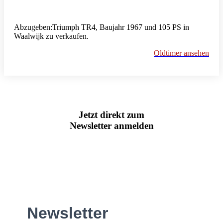
Abzugeben:Triumph TR4, Baujahr 1967 und 105 PS in
Waalwijk zu verkaufen.
Oldtimer ansehen
Jetzt direkt zum
Newsletter anmelden