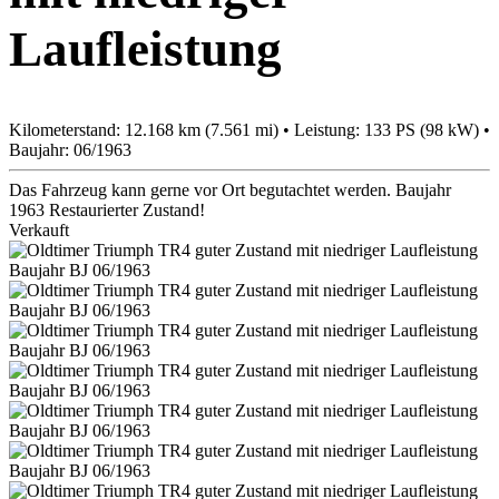
Laufleistung
Kilometerstand: 12.168 km (7.561 mi) • Leistung: 133 PS (98 kW) •
Baujahr: 06/1963
Das Fahrzeug kann gerne vor Ort begutachtet werden. Baujahr
1963 Restaurierter Zustand!
Verkauft