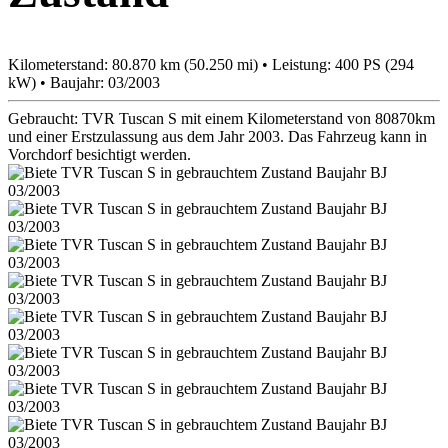
Kilometerstand: 80.870 km (50.250 mi) • Leistung: 400 PS (294
kW) • Baujahr: 03/2003
Gebraucht: TVR Tuscan S mit einem Kilometerstand von 80870km
und einer Erstzulassung aus dem Jahr 2003. Das Fahrzeug kann in
Vorchdorf besichtigt werden.