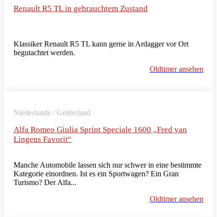
Renault R5 TL in gebrauchtem Zustand
Klassiker Renault R5 TL kann gerne in Ardagger vor Ort
begutachtet werden.
Oldtimer ansehen
Niederlande / Gelderland
Alfa Romeo Giulia Sprint Speciale 1600 „Fred van
Lingens Favorit“
Manche Automobile lassen sich nur schwer in eine bestimmte
Kategorie einordnen. Ist es ein Sportwagen? Ein Gran
Turismo? Der Alfa...
Oldtimer ansehen