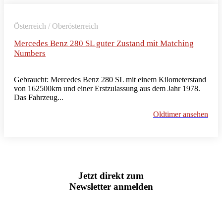
Österreich / Oberösterreich
Mercedes Benz 280 SL guter Zustand mit Matching
Numbers
Gebraucht: Mercedes Benz 280 SL mit einem Kilometerstand
von 162500km und einer Erstzulassung aus dem Jahr 1978.
Das Fahrzeug...
Oldtimer ansehen
Jetzt direkt zum
Newsletter anmelden