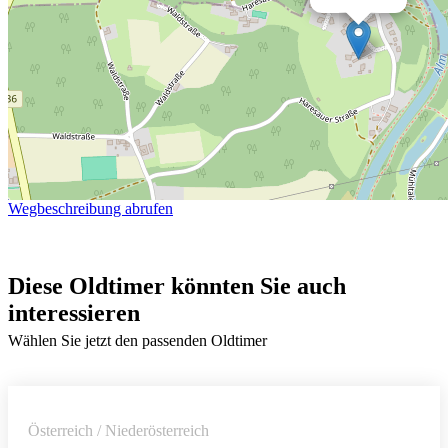
Wegbeschreibung abrufen
Diese Oldtimer könnten Sie auch
interessieren
Wählen Sie jetzt den passenden Oldtimer
Österreich / Niederösterreich