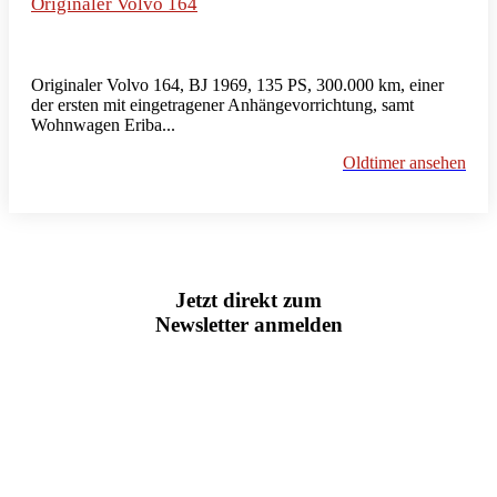
Originaler Volvo 164
Originaler Volvo 164, BJ 1969, 135 PS, 300.000 km, einer
der ersten mit eingetragener Anhängevorrichtung, samt
Wohnwagen Eriba...
Oldtimer ansehen
Jetzt direkt zum
Newsletter anmelden