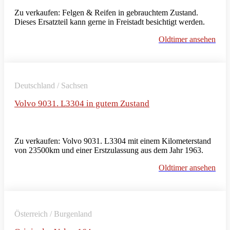
Zu verkaufen: Felgen & Reifen in gebrauchtem Zustand.
Dieses Ersatzteil kann gerne in Freistadt besichtigt werden.
Oldtimer ansehen
Deutschland / Sachsen
Volvo 9031. L3304 in gutem Zustand
Zu verkaufen: Volvo 9031. L3304 mit einem Kilometerstand
von 23500km und einer Erstzulassung aus dem Jahr 1963.
Oldtimer ansehen
Österreich / Burgenland