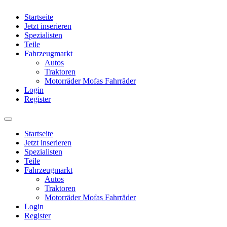
Startseite
Jetzt inserieren
Spezialisten
Teile
Fahrzeugmarkt
Autos
Traktoren
Motorräder Mofas Fahrräder
Login
Register
Startseite
Jetzt inserieren
Spezialisten
Teile
Fahrzeugmarkt
Autos
Traktoren
Motorräder Mofas Fahrräder
Login
Register