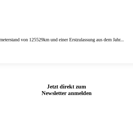
meterstand von 125529km und einer Erstzulassung aus dem Jahr...
Jetzt direkt zum
Newsletter anmelden