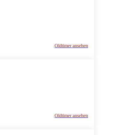
Oldtimer ansehen
Oldtimer ansehen