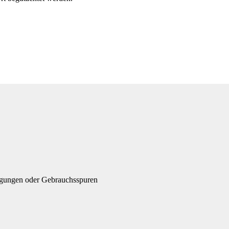
igungen oder Gebrauchsspuren