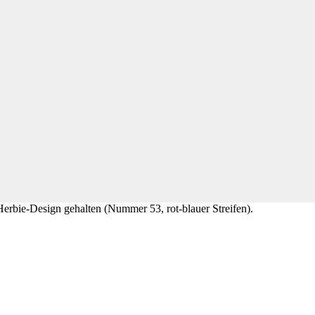
Herbie-Design gehalten (Nummer 53, rot-blauer Streifen).