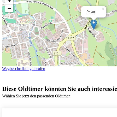
+
−
×
Privat
Wegbeschreibung abrufen
Diese Oldtimer könnten Sie auch interessi
Wählen Sie jetzt den passenden Oldtimer