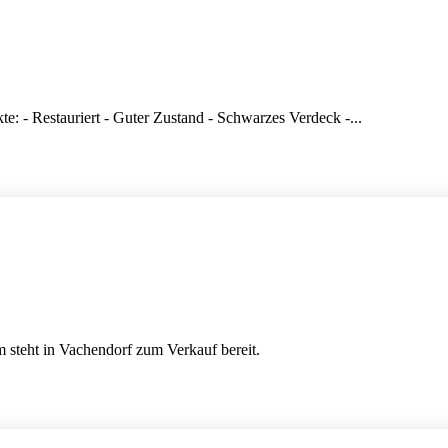
e: - Restauriert - Guter Zustand - Schwarzes Verdeck -...
steht in Vachendorf zum Verkauf bereit.