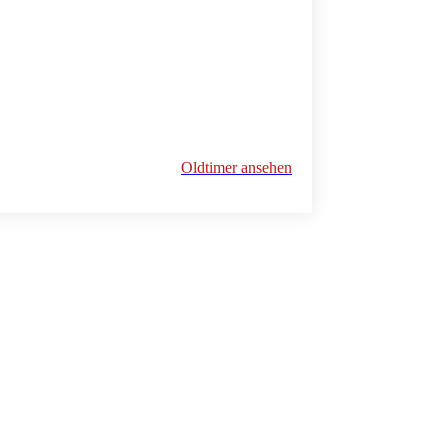
Oldtimer ansehen