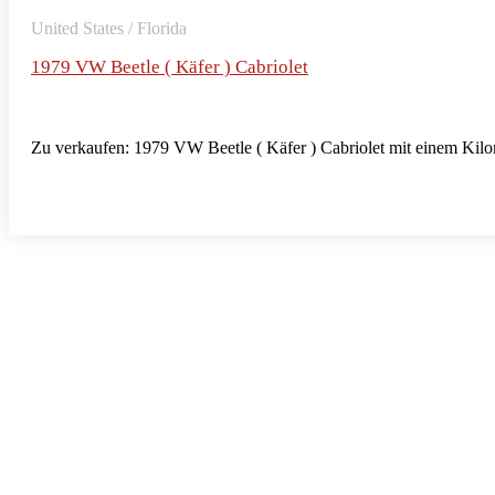
United States / Florida
1979 VW Beetle ( Käfer ) Cabriolet
Zu verkaufen: 1979 VW Beetle ( Käfer ) Cabriolet mit einem Kilo