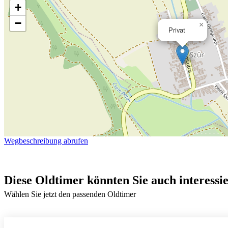
+
−
×
Privat
Wegbeschreibung abrufen
Diese Oldtimer könnten Sie auch interessi
Wählen Sie jetzt den passenden Oldtimer