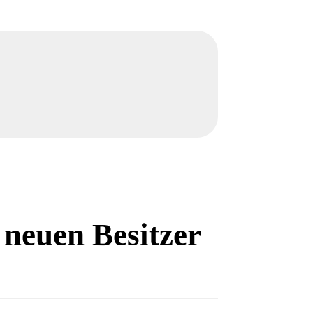
neuen Besitzer