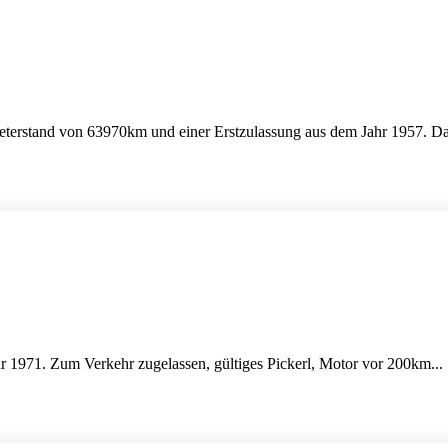
erstand von 63970km und einer Erstzulassung aus dem Jahr 1957. Das
1971. Zum Verkehr zugelassen, gültiges Pickerl, Motor vor 200km...