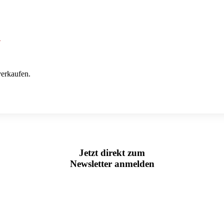
7
erkaufen.
Jetzt direkt zum
Newsletter anmelden