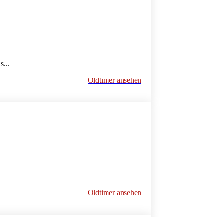
...
Oldtimer ansehen
Oldtimer ansehen