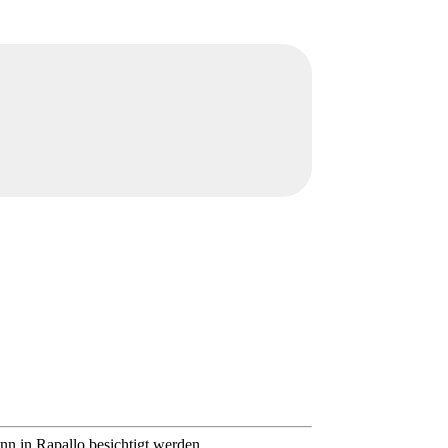
n in Rapallo besichtigt werden.