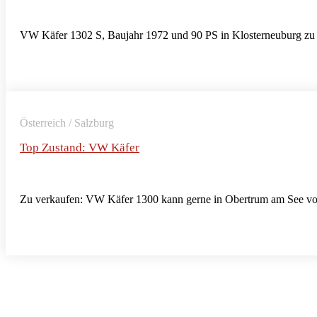
VW Käfer 1302 S, Baujahr 1972 und 90 PS in Klosterneuburg zu 
Österreich / Salzburg
Top Zustand: VW Käfer
Zu verkaufen: VW Käfer 1300 kann gerne in Obertrum am See vor