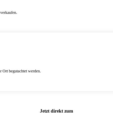
verkaufen.
 Ort begutachtet werden.
Jetzt direkt zum