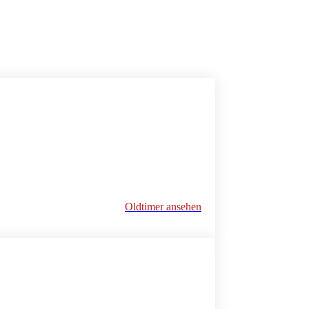
Oldtimer ansehen