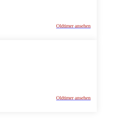
Oldtimer ansehen
Oldtimer ansehen