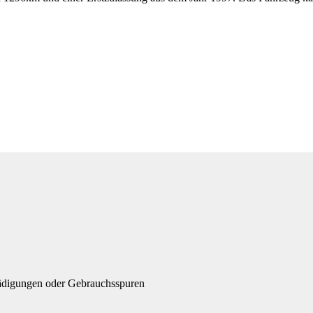
ädigungen oder Gebrauchsspuren