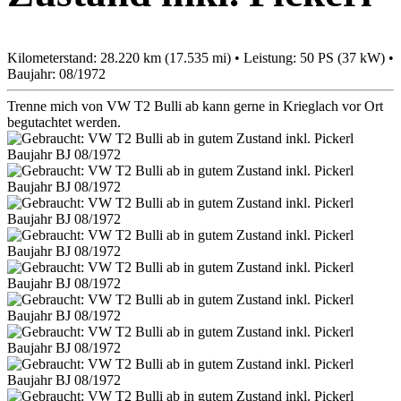
Kilometerstand: 28.220 km (17.535 mi) • Leistung: 50 PS (37 kW) •
Baujahr: 08/1972
Trenne mich von VW T2 Bulli ab kann gerne in Krieglach vor Ort
begutachtet werden.