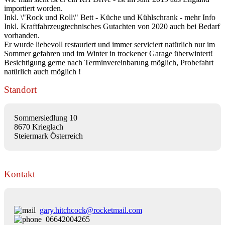
importiert worden.
Inkl. \"Rock und Roll\" Bett - Küche und Kühlschrank - mehr Info
Inkl. Kraftfahrzeugtechnisches Gutachten von 2020 auch bei Bedarf
vorhanden.
Er wurde liebevoll restauriert und immer serviciert natürlich nur im
Sommer gefahren und im Winter in trockener Garage überwintert!
Besichtigung gerne nach Terminvereinbarung möglich, Probefahrt
natürlich auch möglich !
Standort
Sommersiedlung 10
8670 Krieglach
Steiermark Österreich
Kontakt
gary.hitchcock@rocketmail.com
06642004265