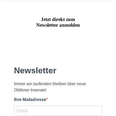
Jetzt direkt zum
Newsletter anmelden