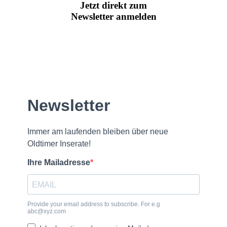
Jetzt direkt zum
Newsletter anmelden