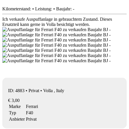
Kilometerstand: • Leistung: • Baujahr: -
Ich verkaufe Auspuffanlage in gebrauchtem Zustand. Dieses
Ersatzteil kann gerne in Volla besichtigt werden.
ID: 4883 • Privat • Volla , Italy
€ 3,00
Marke
Ferrari
Typ
F40
Anbieter
Privat