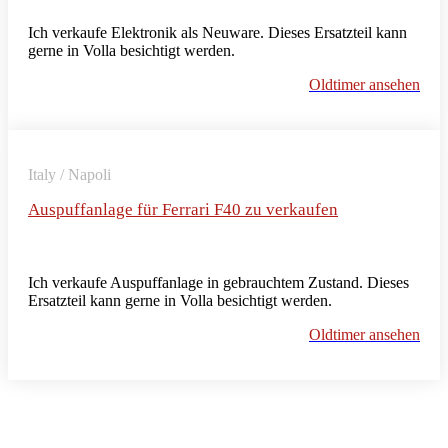
Ich verkaufe Elektronik als Neuware. Dieses Ersatzteil kann
gerne in Volla besichtigt werden.
Oldtimer ansehen
Italy / Napoli
Auspuffanlage für Ferrari F40 zu verkaufen
Ich verkaufe Auspuffanlage in gebrauchtem Zustand. Dieses
Ersatzteil kann gerne in Volla besichtigt werden.
Oldtimer ansehen