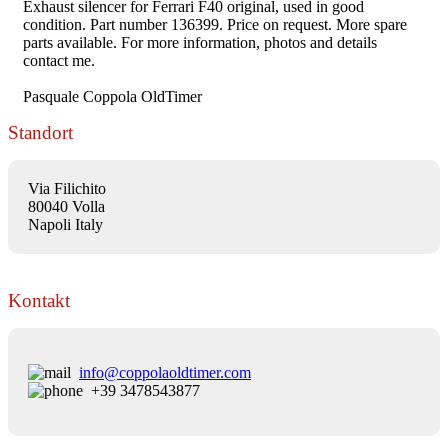
Exhaust silencer for Ferrari F40 original, used in good
condition. Part number 136399. Price on request. More spare
parts available. For more information, photos and details
contact me.
Pasquale Coppola OldTimer
Standort
Via Filichito
80040 Volla
Napoli Italy
Kontakt
info@coppolaoldtimer.com
+39 3478543877