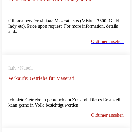
Oil breathers for vintage Maserati cars (Mistral, 3500, Ghibli,
Indy etc). Price upon request. For more information, details
and...
Oldtimer ansehen
Italy / Napoli
Verkaufe: Getriebe für Maserati
Ich biete Getriebe in gebrauchtem Zustand. Dieses Ersatzteil
kann gerne in Volla besichtigt werden.
Oldtimer ansehen