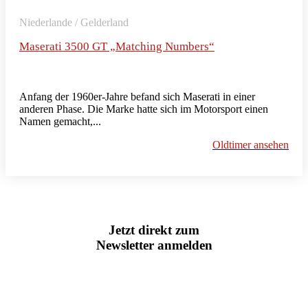
Niederlande / Gelderland
Maserati 3500 GT „Matching Numbers“
Anfang der 1960er-Jahre befand sich Maserati in einer
anderen Phase. Die Marke hatte sich im Motorsport einen
Namen gemacht,...
Oldtimer ansehen
Jetzt direkt zum
Newsletter anmelden