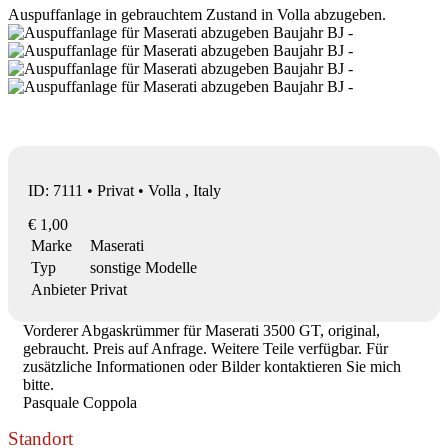
Auspuffanlage in gebrauchtem Zustand in Volla abzugeben.
ID: 7111 • Privat • Volla , Italy
€ 1,00
Marke
Maserati
Typ
sonstige Modelle
Anbieter
Privat
Vorderer Abgaskrümmer für Maserati 3500 GT, original,
gebraucht. Preis auf Anfrage. Weitere Teile verfügbar. Für
zusätzliche Informationen oder Bilder kontaktieren Sie mich
bitte.
Pasquale Coppola
Standort