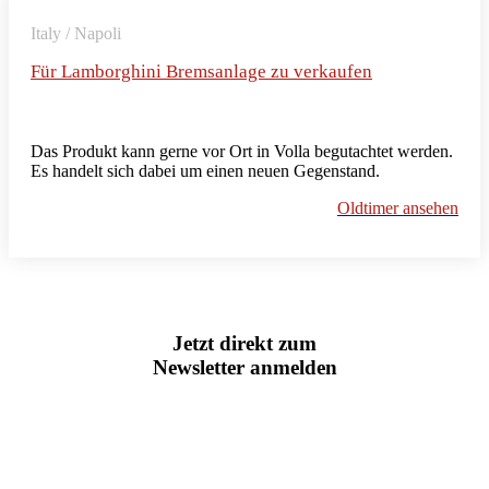
Italy / Napoli
Für Lamborghini Bremsanlage zu verkaufen
Das Produkt kann gerne vor Ort in Volla begutachtet werden.
Es handelt sich dabei um einen neuen Gegenstand.
Oldtimer ansehen
Jetzt direkt zum
Newsletter anmelden