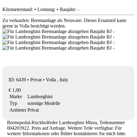
Kilometerstand: • Leistung: • Baujahr: -
Zu verkaufen: Bremsanlage als Neuware. Dieses Ersatzteil kann
gerne in Volla besichtigt werden.
ID: 6439 • Privat • Volla , Italy
€ 1,00
Marke
Lamborghini
Typ
sonstige Modelle
Anbieter
Privat
Bremspedal-Rückholfeder Lamborghini Miura, Teilenummer
004203922. Preis auf Anfrage. Weitere Teile verfügbar. Für
weitere Informationen oder Bilder kontaktieren Sie mich bitte.