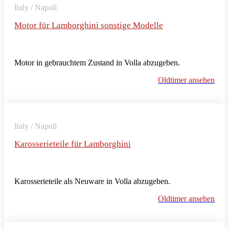
Italy / Napoli
Motor für Lamborghini sonstige Modelle
Motor in gebrauchtem Zustand in Volla abzugeben.
Oldtimer ansehen
Italy / Napoli
Karosserieteile für Lamborghini
Karosserieteile als Neuware in Volla abzugeben.
Oldtimer ansehen