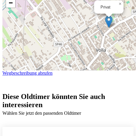
−
×
Privat
Wegbeschreibung abrufen
Diese Oldtimer könnten Sie auch
interessieren
Wählen Sie jetzt den passenden Oldtimer