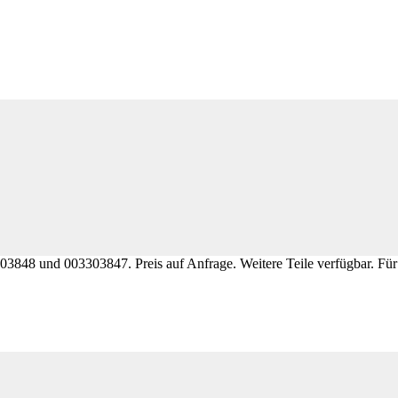
848 und 003303847. Preis auf Anfrage. Weitere Teile verfügbar. Für 