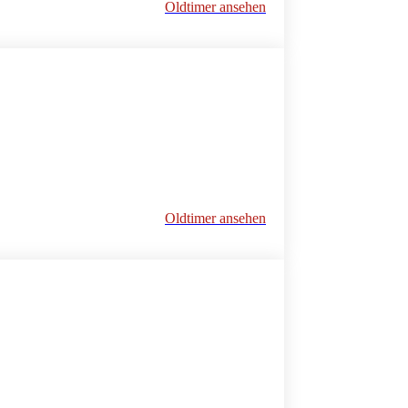
Oldtimer ansehen
Oldtimer ansehen