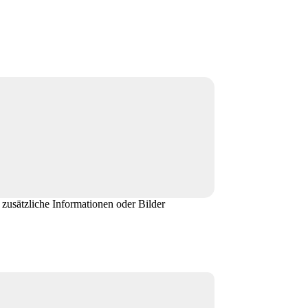
zusätzliche Informationen oder Bilder