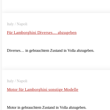
Italy / Napoli
Für Lamborghini Diverses… abzugeben
Diverses… in gebrauchtem Zustand in Volla abzugeben.
Italy / Napoli
Motor für Lamborghini sonstige Modelle
Motor in gebrauchtem Zustand in Volla abzugeben.