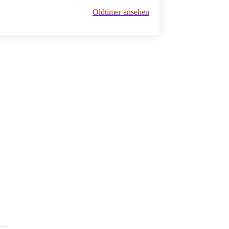
Oldtimer ansehen