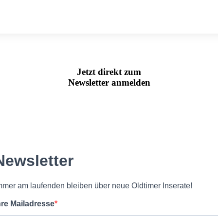
Jetzt direkt zum
Newsletter anmelden