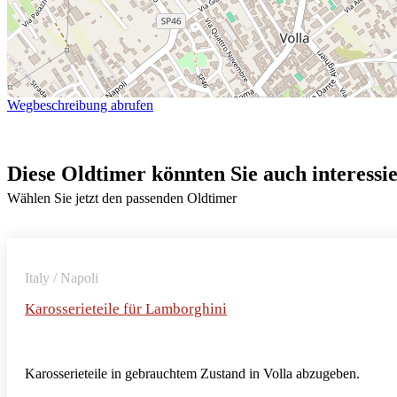
Wegbeschreibung abrufen
Diese Oldtimer könnten Sie auch interessi
Wählen Sie jetzt den passenden Oldtimer
Italy / Napoli
Karosserieteile für Lamborghini
Karosserieteile in gebrauchtem Zustand in Volla abzugeben.