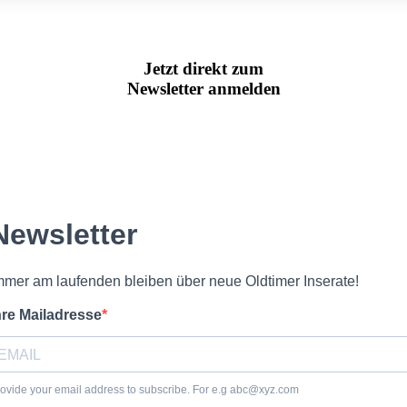
Jetzt direkt zum
Newsletter anmelden