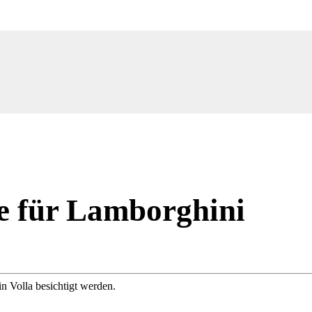
e für Lamborghini
n Volla besichtigt werden.