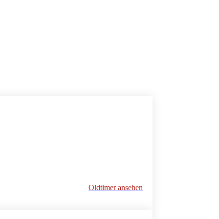
Oldtimer ansehen