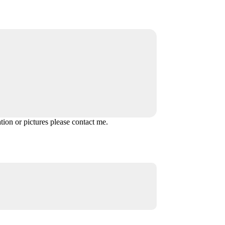
ion or pictures please contact me.