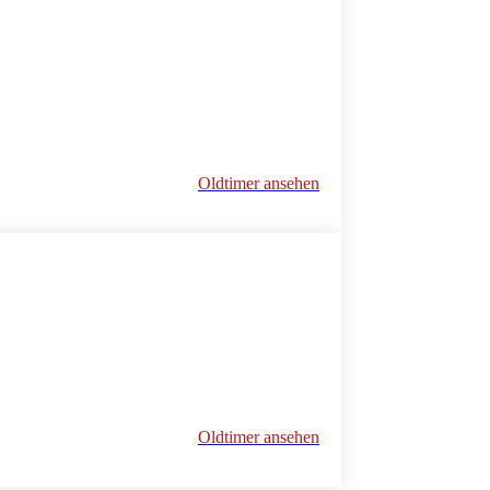
Oldtimer ansehen
Oldtimer ansehen