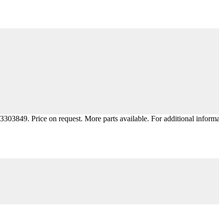
3849. Price on request. More parts available. For additional informat