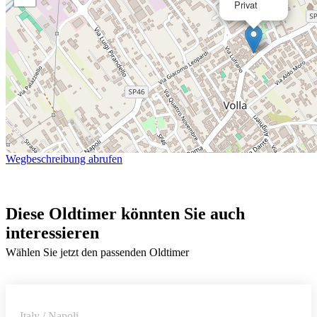
Privat
Wegbeschreibung abrufen
Diese Oldtimer könnten Sie auch
interessieren
Wählen Sie jetzt den passenden Oldtimer
Italy / Napoli