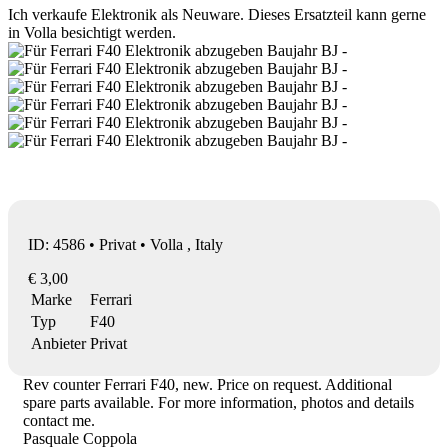
Ich verkaufe Elektronik als Neuware. Dieses Ersatzteil kann gerne
in Volla besichtigt werden.
ID: 4586 • Privat • Volla , Italy
€ 3,00
Marke
Ferrari
Typ
F40
Anbieter
Privat
Rev counter Ferrari F40, new. Price on request. Additional
spare parts available. For more information, photos and details
contact me.
Pasquale Coppola