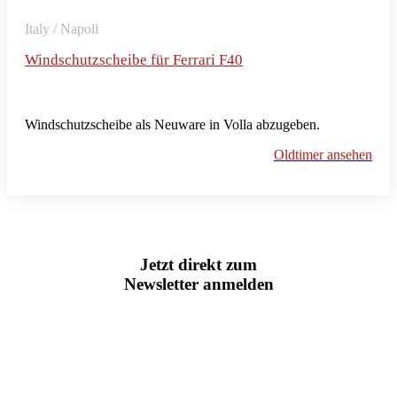
Italy / Napoli
Windschutzscheibe für Ferrari F40
Windschutzscheibe als Neuware in Volla abzugeben.
Oldtimer ansehen
Jetzt direkt zum
Newsletter anmelden