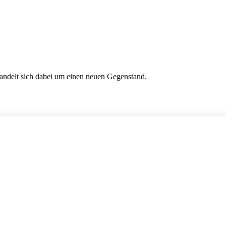
handelt sich dabei um einen neuen Gegenstand.