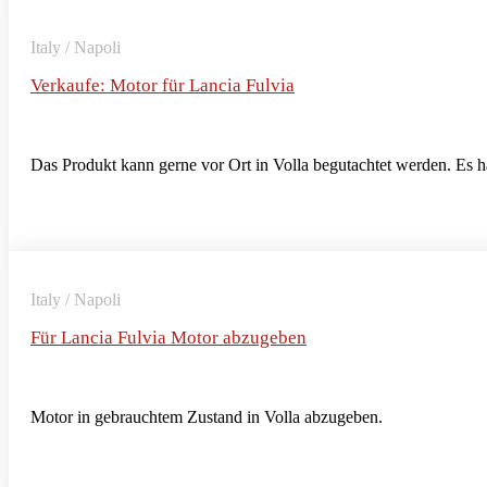
Italy / Napoli
Verkaufe: Motor für Lancia Fulvia
Das Produkt kann gerne vor Ort in Volla begutachtet werden. Es 
Italy / Napoli
Für Lancia Fulvia Motor abzugeben
Motor in gebrauchtem Zustand in Volla abzugeben.