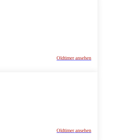
Oldtimer ansehen
Oldtimer ansehen