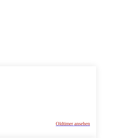
Oldtimer ansehen