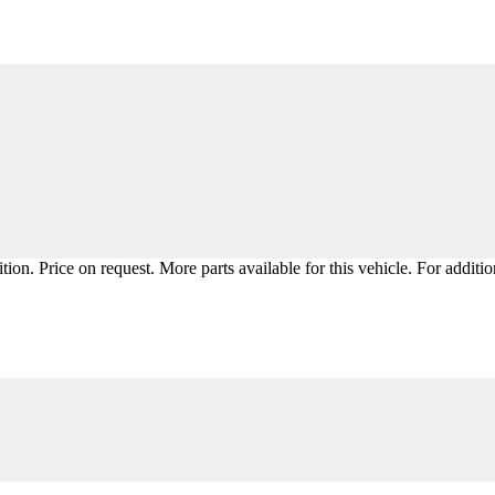
ion. Price on request. More parts available for this vehicle. For additi