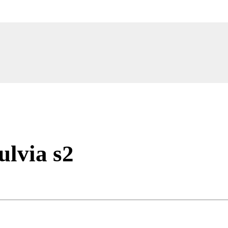
ulvia s2