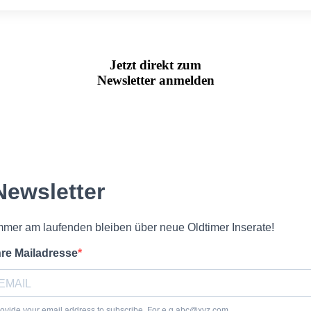
Jetzt direkt zum
Newsletter anmelden