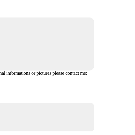
onal informations or pictures please contact me: