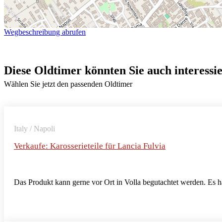
Wegbeschreibung abrufen
Diese Oldtimer könnten Sie auch interessi
Wählen Sie jetzt den passenden Oldtimer
Italy / Napoli
Verkaufe: Karosserieteile für Lancia Fulvia
Das Produkt kann gerne vor Ort in Volla begutachtet werden. Es 