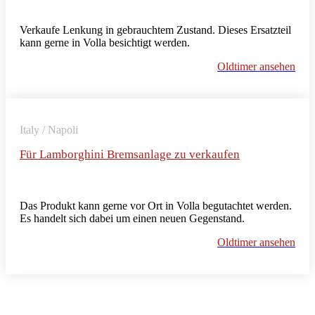
Verkaufe Lenkung in gebrauchtem Zustand. Dieses Ersatzteil
kann gerne in Volla besichtigt werden.
Oldtimer ansehen
Italy / Napoli
Für Lamborghini Bremsanlage zu verkaufen
Das Produkt kann gerne vor Ort in Volla begutachtet werden.
Es handelt sich dabei um einen neuen Gegenstand.
Oldtimer ansehen