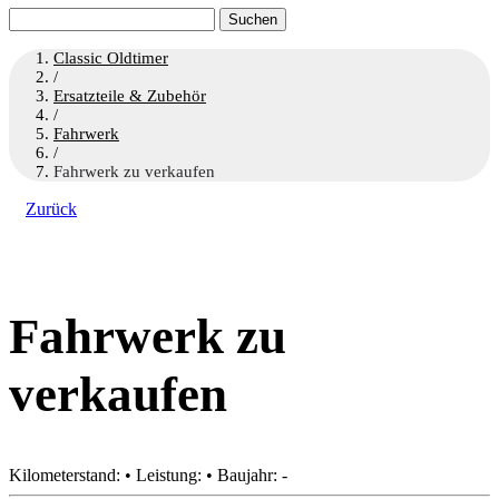
Suchen
nach:
Classic Oldtimer
/
Ersatzteile & Zubehör
/
Fahrwerk
/
Fahrwerk zu verkaufen
Zurück
Fahrwerk zu
verkaufen
Kilometerstand: • Leistung: • Baujahr: -