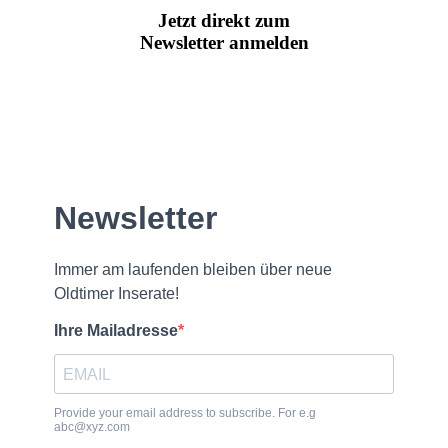
Jetzt direkt zum
Newsletter anmelden