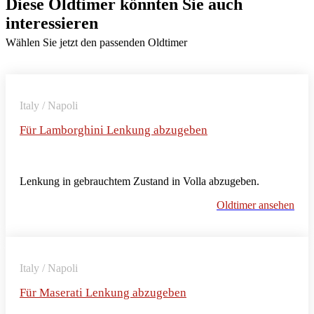
Diese Oldtimer könnten Sie auch
interessieren
Wählen Sie jetzt den passenden Oldtimer
Italy / Napoli
Für Lamborghini Lenkung abzugeben
Lenkung in gebrauchtem Zustand in Volla abzugeben.
Oldtimer ansehen
Italy / Napoli
Für Maserati Lenkung abzugeben