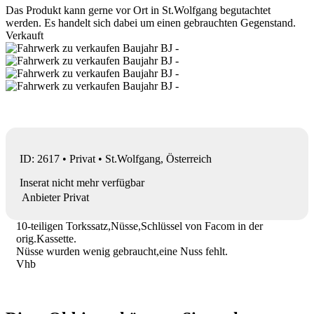
Das Produkt kann gerne vor Ort in St.Wolfgang begutachtet
werden. Es handelt sich dabei um einen gebrauchten Gegenstand.
Verkauft
ID: 2617 • Privat • St.Wolfgang, Österreich
Inserat nicht mehr verfügbar
Anbieter
Privat
10-teiligen Torkssatz,Nüsse,Schlüssel von Facom in der
orig.Kassette.
Nüsse wurden wenig gebraucht,eine Nuss fehlt.
Vhb