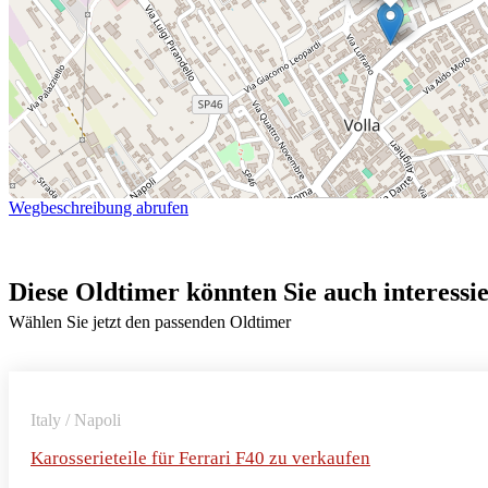
Wegbeschreibung abrufen
Diese Oldtimer könnten Sie auch interessi
Wählen Sie jetzt den passenden Oldtimer
Italy / Napoli
Karosserieteile für Ferrari F40 zu verkaufen