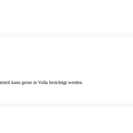
zteil kann gerne in Volla besichtigt werden.