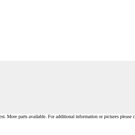
st. More parts available. For additional information or pictures please 