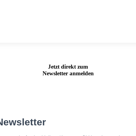
Jetzt direkt zum
Newsletter anmelden