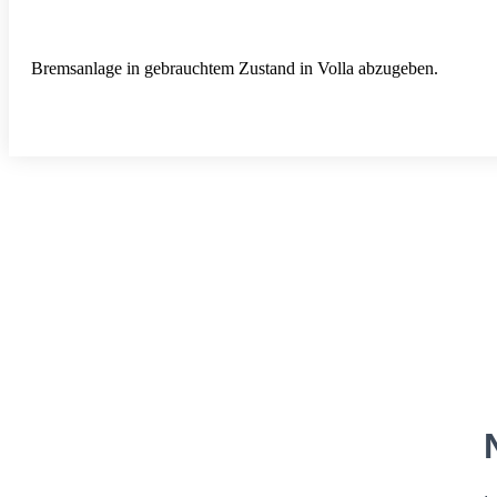
Bremsanlage in gebrauchtem Zustand in Volla abzugeben.