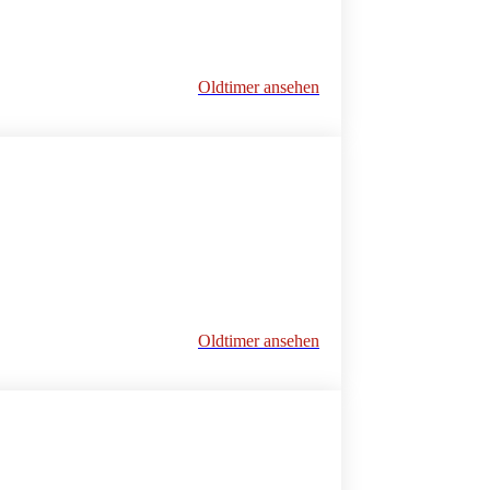
Oldtimer ansehen
Oldtimer ansehen