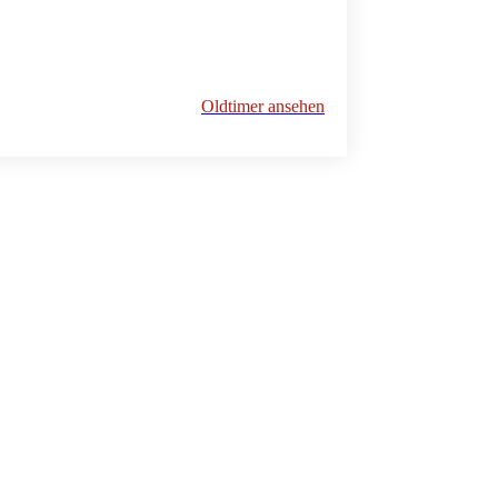
Oldtimer ansehen