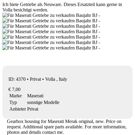
Ich biete Getriebe als Neuware. Dieses Ersatzteil kann gerne in
Volla besichtigt werden.
ID: 4370 • Privat • Volla , Italy
€ 7,00
Marke
Maserati
Typ
sonstige Modelle
Anbieter
Privat
Gearbox housing for Maserati Merak original, new. Price on
request. Additional spare parts available. For more information,
photos and details contact me.