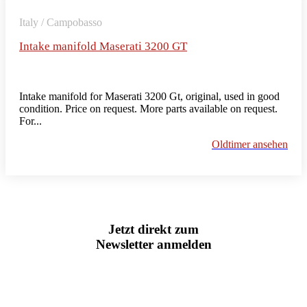
Italy / Campobasso
Intake manifold Maserati 3200 GT
Intake manifold for Maserati 3200 Gt, original, used in good
condition. Price on request. More parts available on request.
For...
Oldtimer ansehen
Jetzt direkt zum
Newsletter anmelden