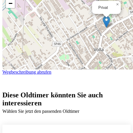
−
×
Privat
Wegbeschreibung abrufen
Diese Oldtimer könnten Sie auch
interessieren
Wählen Sie jetzt den passenden Oldtimer