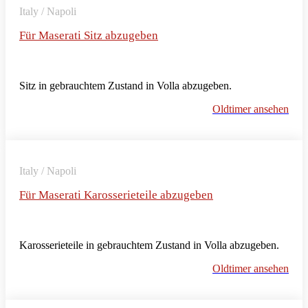
Italy / Napoli
Für Maserati Sitz abzugeben
Sitz in gebrauchtem Zustand in Volla abzugeben.
Oldtimer ansehen
Italy / Napoli
Für Maserati Karosserieteile abzugeben
Karosserieteile in gebrauchtem Zustand in Volla abzugeben.
Oldtimer ansehen