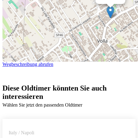
Wegbeschreibung abrufen
Diese Oldtimer könnten Sie auch
interessieren
Wählen Sie jetzt den passenden Oldtimer
Italy / Napoli