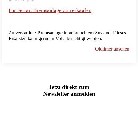
Für Ferrari Bremsanlage zu verkaufen
Zu verkaufen: Bremsanlage in gebrauchtem Zustand. Dieses
Ersatzteil kann gerne in Volla besichtigt werden.
Oldtimer ansehen
Jetzt direkt zum
Newsletter anmelden