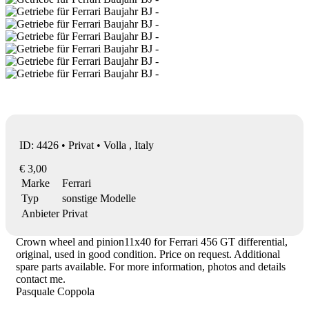
ID: 4426 • Privat • Volla , Italy
€ 3,00
Marke
Ferrari
Typ
sonstige Modelle
Anbieter
Privat
Crown wheel and pinion11x40 for Ferrari 456 GT differential,
original, used in good condition. Price on request. Additional
spare parts available. For more information, photos and details
contact me.
Pasquale Coppola