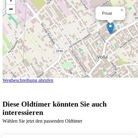
−
×
Privat
Wegbeschreibung abrufen
Diese Oldtimer könnten Sie auch
interessieren
Wählen Sie jetzt den passenden Oldtimer