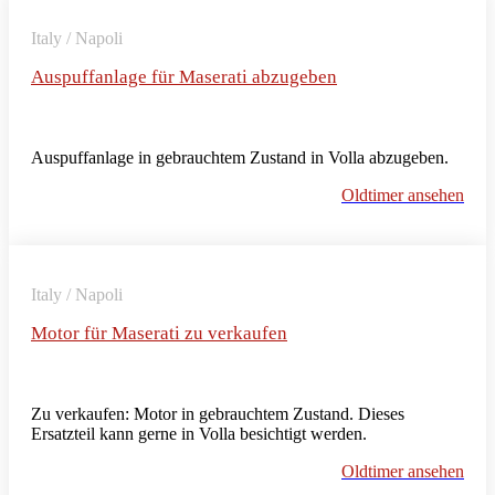
Italy / Napoli
Auspuffanlage für Maserati abzugeben
Auspuffanlage in gebrauchtem Zustand in Volla abzugeben.
Oldtimer ansehen
Italy / Napoli
Motor für Maserati zu verkaufen
Zu verkaufen: Motor in gebrauchtem Zustand. Dieses
Ersatzteil kann gerne in Volla besichtigt werden.
Oldtimer ansehen