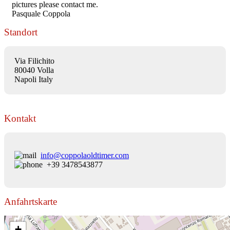
pictures please contact me.
Pasquale Coppola
Standort
Via Filichito
80040 Volla
Napoli Italy
Kontakt
info@coppolaoldtimer.com
+39 3478543877
Anfahrtskarte
+