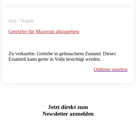
Italy / Napoli
Getriebe für Maserati abzugeben
Zu verkaufen: Getriebe in gebrauchtem Zustand. Dieses
Ersatzteil kann gerne in Volla besichtigt werden.
Oldtimer ansehen
Jetzt direkt zum
Newsletter anmelden