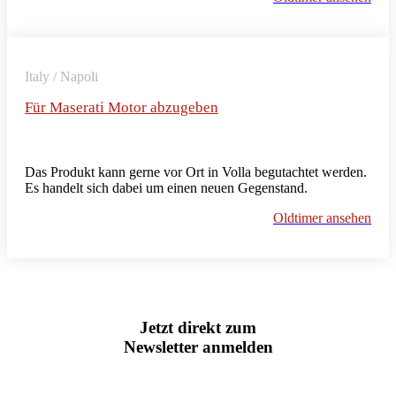
Italy / Napoli
Für Maserati Motor abzugeben
Das Produkt kann gerne vor Ort in Volla begutachtet werden.
Es handelt sich dabei um einen neuen Gegenstand.
Oldtimer ansehen
Jetzt direkt zum
Newsletter anmelden