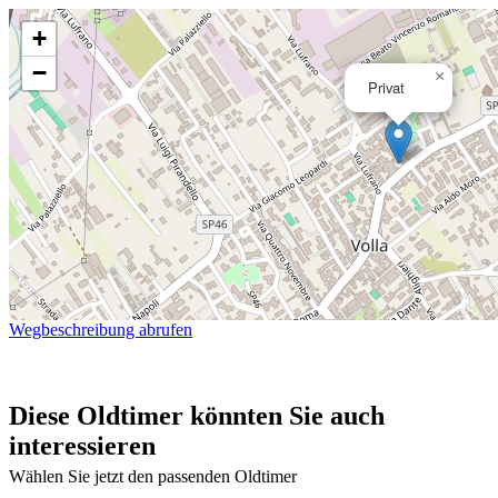
+
−
×
Privat
Wegbeschreibung abrufen
Diese Oldtimer könnten Sie auch
interessieren
Wählen Sie jetzt den passenden Oldtimer