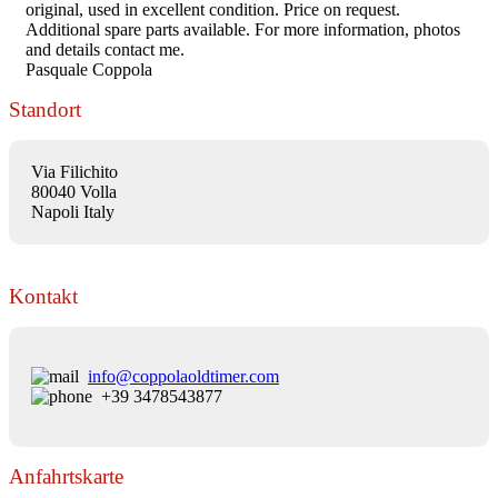
original, used in excellent condition. Price on request.
Additional spare parts available. For more information, photos
and details contact me.
Pasquale Coppola
Standort
Via Filichito
80040 Volla
Napoli Italy
Kontakt
info@coppolaoldtimer.com
+39 3478543877
Anfahrtskarte