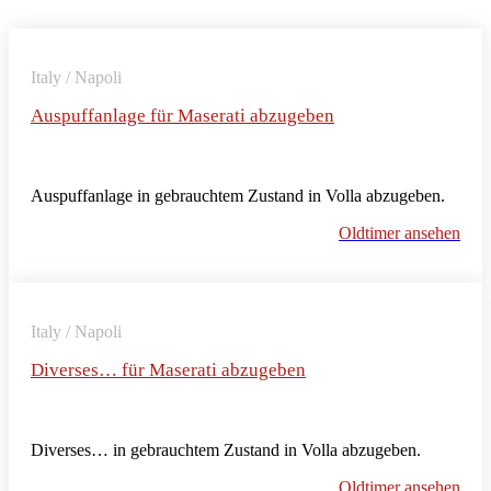
Italy / Napoli
Auspuffanlage für Maserati abzugeben
Auspuffanlage in gebrauchtem Zustand in Volla abzugeben.
Oldtimer ansehen
Italy / Napoli
Diverses… für Maserati abzugeben
Diverses… in gebrauchtem Zustand in Volla abzugeben.
Oldtimer ansehen