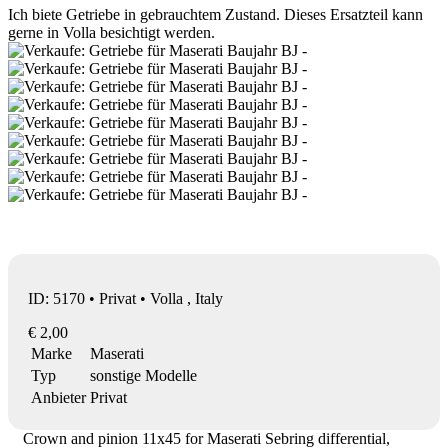
Ich biete Getriebe in gebrauchtem Zustand. Dieses Ersatzteil kann
gerne in Volla besichtigt werden.
ID: 5170 • Privat • Volla , Italy
€ 2,00
Marke
Maserati
Typ
sonstige Modelle
Anbieter
Privat
Crown and pinion 11x45 for Maserati Sebring differential,