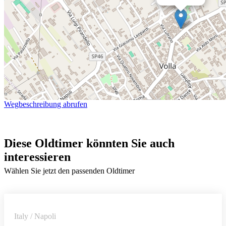
Wegbeschreibung abrufen
Diese Oldtimer könnten Sie auch
interessieren
Wählen Sie jetzt den passenden Oldtimer
Italy / Napoli