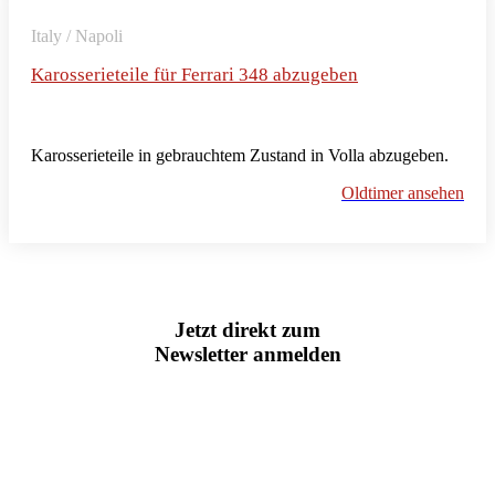
Italy / Napoli
Karosserieteile für Ferrari 348 abzugeben
Karosserieteile in gebrauchtem Zustand in Volla abzugeben.
Oldtimer ansehen
Jetzt direkt zum
Newsletter anmelden