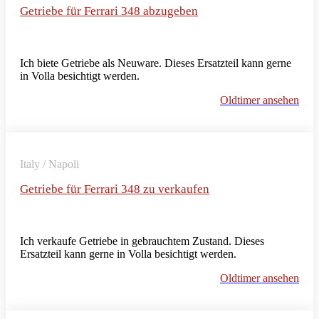
Getriebe für Ferrari 348 abzugeben
Ich biete Getriebe als Neuware. Dieses Ersatzteil kann gerne
in Volla besichtigt werden.
Oldtimer ansehen
Italy / Napoli
Getriebe für Ferrari 348 zu verkaufen
Ich verkaufe Getriebe in gebrauchtem Zustand. Dieses
Ersatzteil kann gerne in Volla besichtigt werden.
Oldtimer ansehen