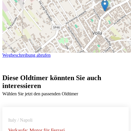
Wegbeschreibung abrufen
Diese Oldtimer könnten Sie auch
interessieren
Wählen Sie jetzt den passenden Oldtimer
Italy / Napoli
Verkaufe: Motor für Ferrari