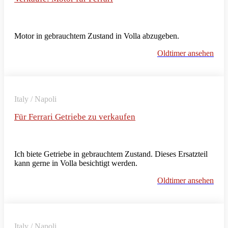
Motor in gebrauchtem Zustand in Volla abzugeben.
Oldtimer ansehen
Italy / Napoli
Für Ferrari Getriebe zu verkaufen
Ich biete Getriebe in gebrauchtem Zustand. Dieses Ersatzteil
kann gerne in Volla besichtigt werden.
Oldtimer ansehen
Italy / Napoli