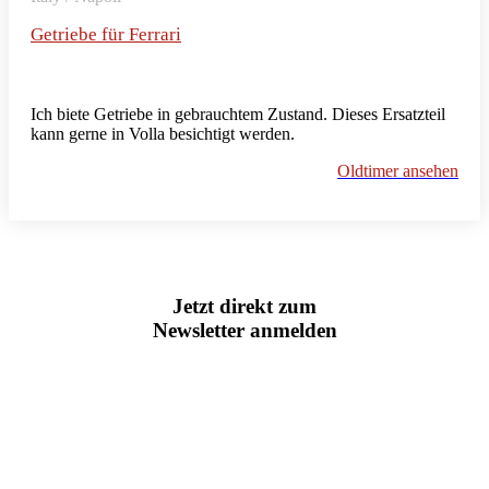
Getriebe für Ferrari
Ich biete Getriebe in gebrauchtem Zustand. Dieses Ersatzteil
kann gerne in Volla besichtigt werden.
Oldtimer ansehen
Jetzt direkt zum
Newsletter anmelden