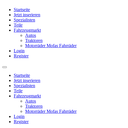
Startseite
Jetzt inserieren
Spezialisten
Teile
Fahrzeugmarkt
Autos
Traktoren
Motorräder Mofas Fahrräder
Login
Register
Startseite
Jetzt inserieren
Spezialisten
Teile
Fahrzeugmarkt
Autos
Traktoren
Motorräder Mofas Fahrräder
Login
Register