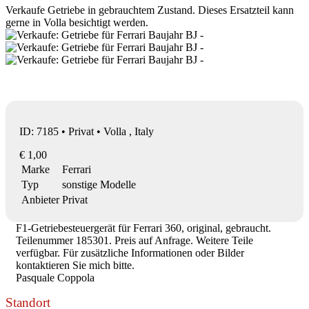
Verkaufe Getriebe in gebrauchtem Zustand. Dieses Ersatzteil kann
gerne in Volla besichtigt werden.
ID: 7185 • Privat • Volla , Italy
€ 1,00
Marke
Ferrari
Typ
sonstige Modelle
Anbieter
Privat
F1-Getriebesteuergerät für Ferrari 360, original, gebraucht.
Teilenummer 185301. Preis auf Anfrage. Weitere Teile
verfügbar. Für zusätzliche Informationen oder Bilder
kontaktieren Sie mich bitte.
Pasquale Coppola
Standort