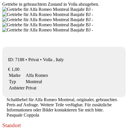
Getriebe in gebrauchtem Zustand in Volla abzugeben.
ID: 7188 • Privat • Volla , Italy
€ 1,00
Marke
Alfa Romeo
Typ
Montreal
Anbieter
Privat
Schalthebel für Alfa Romeo Montreal, originaler, gebrauchter.
Preis auf Anfrage. Weitere Teile verfügbar. Für zusätzliche
Informationen oder Bilder kontaktieren Sie mich bitte.
Pasquale Coppola
Standort