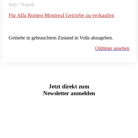
Italy / Napoli
Für Alfa Romeo Montreal Getriebe zu verkaufen
Getriebe in gebrauchtem Zustand in Volla abzugeben.
Oldtimer ansehen
Jetzt direkt zum
Newsletter anmelden