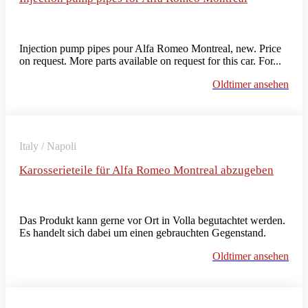
Injection pump pipes pour Alfa Romeo Montreal, new. Price
on request. More parts available on request for this car. For...
Oldtimer ansehen
Italy / Napoli
Karosserieteile für Alfa Romeo Montreal abzugeben
Das Produkt kann gerne vor Ort in Volla begutachtet werden.
Es handelt sich dabei um einen gebrauchten Gegenstand.
Oldtimer ansehen