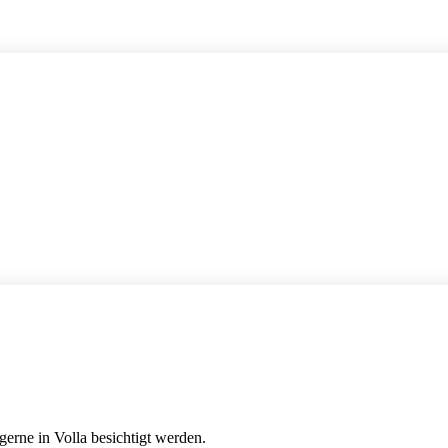
gerne in Volla besichtigt werden.