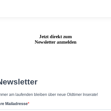
Jetzt direkt zum
Newsletter anmelden