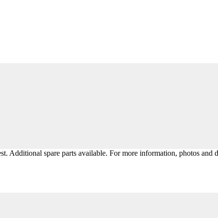
st. Additional spare parts available. For more information, photos and d