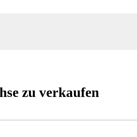
hse zu verkaufen