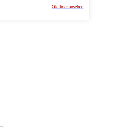
Oldtimer ansehen