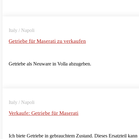
Italy / Napoli
Getriebe für Maserati zu verkaufen
Getriebe als Neuware in Volla abzugeben.
Italy / Napoli
Verkaufe: Getriebe für Maserati
Ich biete Getriebe in gebrauchtem Zustand. Dieses Ersatzteil kann 