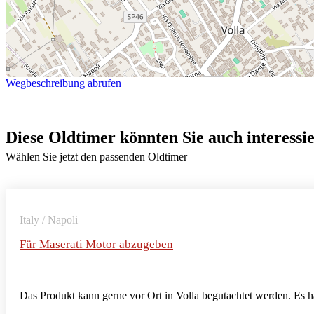
Wegbeschreibung abrufen
Diese Oldtimer könnten Sie auch interessi
Wählen Sie jetzt den passenden Oldtimer
Italy / Napoli
Für Maserati Motor abzugeben
Das Produkt kann gerne vor Ort in Volla begutachtet werden. Es 