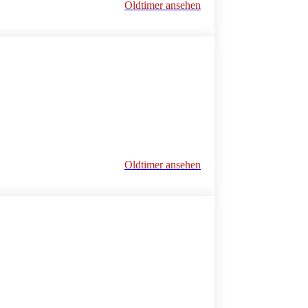
Oldtimer ansehen
Oldtimer ansehen