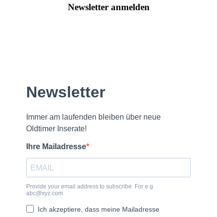
Newsletter anmelden