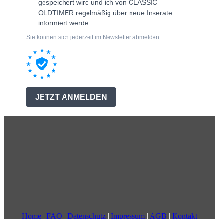
Home
|
FAQ
|
Datenschutz
|
Impressum
|
AGB
|
Kontakt