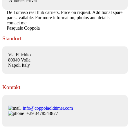
Anbieter
Privat
De Tomaso rear hub carriers. Price on request. Additional spare
parts available. For more information, photos and details
contact me.
Pasquale Coppola
Standort
Via Filichito
80040 Volla
Napoli Italy
Kontakt
info@coppolaoldtimer.com
+39 3478543877