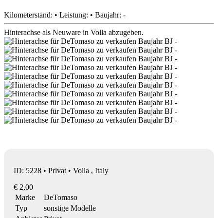
Kilometerstand: • Leistung: • Baujahr: -
Hinterachse als Neuware in Volla abzugeben.
ID: 5228 • Privat • Volla , Italy
€ 2,00
Marke
DeTomaso
Typ
sonstige Modelle