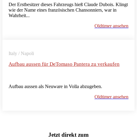
Der Erstbesitzer dieses Fahrzeugs hieß Claude Dubois. Klingt
wie der Name eines französischen Chansonniers, war in
Wahrheit...
Oldtimer ansehen
Italy / Napoli
Aufbau aussen für DeTomaso Pantera zu verkaufen
Aufbau aussen als Neuware in Volla abzugeben.
Oldtimer ansehen
Jetzt direkt zum